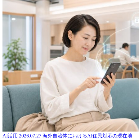
AI活用
2026.07.27
海外自治体におけるAI住民対応の現在地