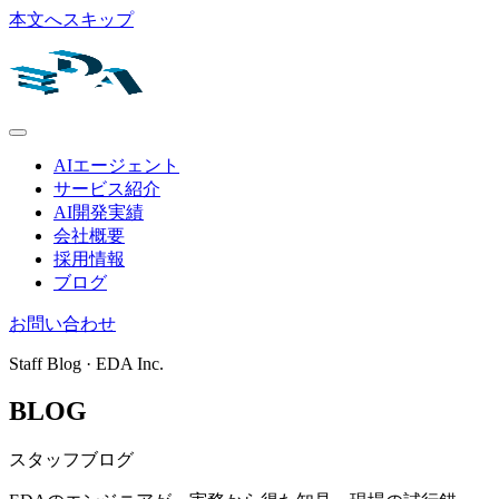
本文へスキップ
AIエージェント
サービス紹介
AI開発実績
会社概要
採用情報
ブログ
お問い合わせ
Staff Blog · EDA Inc.
BLOG
スタッフブログ