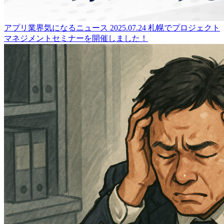
アプリ業界気になるニュース
2025.07.24
札幌でプロジェクト
マネジメントセミナーを開催しました！