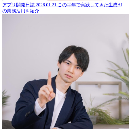
アプリ開発日誌
2026.01.21
この半年で実践してきた生成AI
の業務活用を紹介