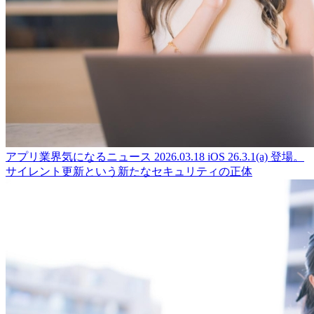
アプリ業界気になるニュース
2026.03.18
iOS 26.3.1(a) 登場。
サイレント更新という新たなセキュリティの正体