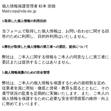
個人情報保護管理者 杉本 崇徳
Mail:
corp@eda-inc.jp
3.取得した個人情報の利用目的
当フォームで取得した個人情報は、お問い合わせに関する回
答のために利用し、目的外利用はいたしません。
4.弊社が取得した個人情報の第三者への委託、提供について
弊社は、ご本人に関する情報をご本人の同意なしに第三者に
委託または提供することはありません。
5.個人情報保護のための安全管理
弊社は、ご本人の個人情報を保護するための規程類を定め、
従業者全員に周知・徹底と啓発・教育を図るとともに、その
遵守状況の監査を定期的に実施いたします。また、ご本人の
個人情報を保護するために必要な安全管理措置の維持・向上
に努めてまいります。