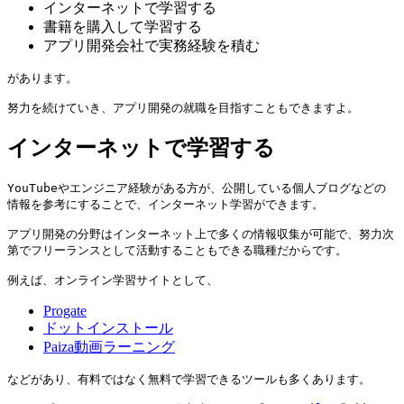
インターネットで学習する
書籍を購入して学習する
アプリ開発会社で実務経験を積む
があります。

努力を続けていき、アプリ開発の就職を目指すこともできますよ。
インターネットで学習する
YouTubeやエンジニア経験がある方が、公開している個人ブログなどの
情報を参考にすることで、インターネット学習ができます。

アプリ開発の分野はインターネット上で多くの情報収集が可能で、努力次
第でフリーランスとして活動することもできる職種だからです。

例えば、オンライン学習サイトとして、
Progate
ドットインストール
Paiza動画ラーニング
などがあり、有料ではなく無料で学習できるツールも多くあります。
