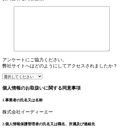
アンケートにご協力ください。
弊社サイトへはどのようにしてアクセスされましたか？
個人情報のお取扱いに関する同意事項
1.事業者の氏名又は名称
株式会社イーディーエー
2.個人情報保護管理者の氏名又は職名、所属及び連絡先