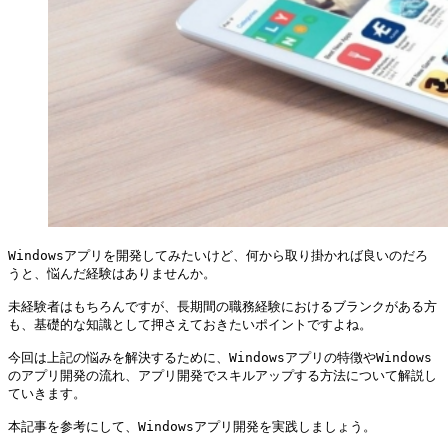
Windowsアプリを開発してみたいけど、何から取り掛かれば良いのだろ
うと、悩んだ経験はありませんか。

未経験者はもちろんですが、長期間の職務経験におけるブランクがある方
も、基礎的な知識として押さえておきたいポイントですよね。

今回は上記の悩みを解決するために、Windowsアプリの特徴やWindows
のアプリ開発の流れ、アプリ開発でスキルアップする方法について解説し
ていきます。

本記事を参考にして、Windowsアプリ開発を実践しましょう。