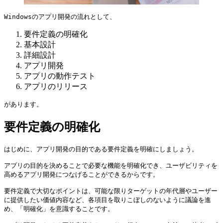
Windowsのアプリ開発の流れとして、
要件定義の明確化
基本設計
詳細設計
アプリ開発
アプリの動作テスト
アプリのリリース
があります。
要件定義の明確化
はじめに、アプリ開発の目的である要件定義を明確にしましょう。

アプリの目的を決めることで必要な機能を明確化でき、ユーザビリティを
高めるアプリ開発につなげることができるからです。

要件定義で大切なポイントは、可能な限りターゲットの年代層やユーザー
に提供したい価値内容など、各項目を取りこぼしのないように議論を進
め、「明確化」を意識することです。
