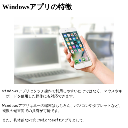
Windowsアプリの特徴
Windowsアプリはタッチ操作で利用しやすいだけではなく、マウスやキ
ーボードを使用した操作にも対応できます。

Windowsアプリは単一の端末はもちろん、パソコンやタブレットなど、
複数の端末間での共有が可能です。

また、具体的なPC向けMicrosoftアプリとして、