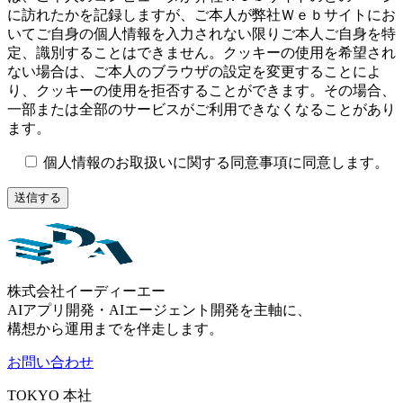
に訪れたかを記録しますが、ご本人が弊社Ｗｅｂサイトにお
いてご自身の個人情報を入力されない限りご本人ご自身を特
定、識別することはできません。クッキーの使用を希望され
ない場合は、ご本人のブラウザの設定を変更することによ
り、クッキーの使用を拒否することができます。その場合、
一部または全部のサービスがご利用できなくなることがあり
ます。
個人情報のお取扱いに関する同意事項に同意します。
株式会社イーディーエー
AIアプリ開発・AIエージェント開発を主軸に、
構想から運用までを伴走します。
お問い合わせ
TOKYO
本社