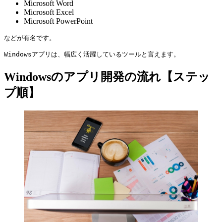
Microsoft Word
Microsoft Excel
Microsoft PowerPoint
などが有名です。

Windowsアプリは、幅広く活躍しているツールと言えます。
Windowsのアプリ開発の流れ【ステッ
プ順】