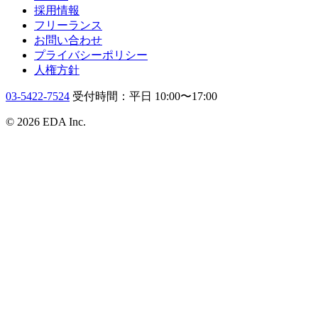
採用情報
フリーランス
お問い合わせ
プライバシーポリシー
人権方針
03-5422-7524
受付時間：平日 10:00〜17:00
© 2026 EDA Inc.