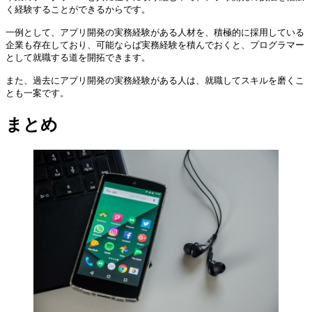
く経験することができるからです。

一例として、アプリ開発の実務経験がある人材を、積極的に採用している
企業も存在しており、可能ならば実務経験を積んでおくと、プログラマー
として就職する道を開拓できます。

また、過去にアプリ開発の実務経験がある人は、就職してスキルを磨くこ
とも一案です。
まとめ