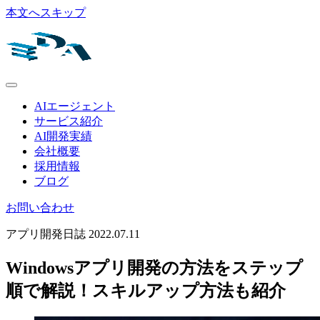
本文へスキップ
AIエージェント
サービス紹介
AI開発実績
会社概要
採用情報
ブログ
お問い合わせ
アプリ開発日誌
2022.07.11
Windowsアプリ開発の方法をステップ
順で解説！スキルアップ方法も紹介