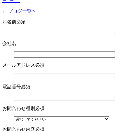
ーエー】 
← ブログ一覧へ
お名前
必須
会社名
メールアドレス
必須
電話番号
必須
お問合わせ種別
必須
お問合わせ内容
必須