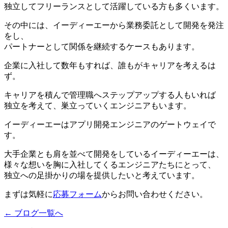
独立してフリーランスとして活躍している方も多くいます。
その中には、イーディーエーから業務委託として開発を発注
をし、
パートナーとして関係を継続するケースもあります。
企業に入社して数年もすれば、誰もがキャリアを考えるは
ず。
キャリアを積んで管理職へステップアップする人もいれば
独立を考えて、巣立っていくエンジニアもいます。
イーディーエーはアプリ開発エンジニアのゲートウェイで
す。
大手企業とも肩を並べて開発をしているイーディーエーは、
様々な想いを胸に入社してくるエンジニアたちにとって、
独立への足掛かりの場を提供したいと考えています。
まずは気軽に
応募フォーム
からお問い合わせください。
← ブログ一覧へ