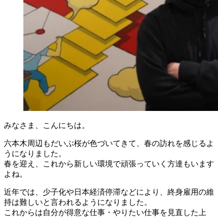
みなさま、こんにちは。
六本木周辺もだいぶ桜が色づいてきて、春の訪れを感じるよ
うになりました。
春を迎え、これから新しい環境で頑張っていく方達もいます
よね。
近年では、少子化や日本経済停滞などにより、終身雇用の維
持は難しいと言われるようになりました。
これからは自分が得意な仕事・やりたい仕事を見直した上