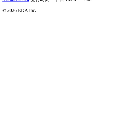
© 2026 EDA Inc.