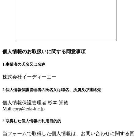
個人情報のお取扱いに関する同意事項
1.事業者の氏名又は名称
株式会社イーディーエー
2.個人情報保護管理者の氏名又は職名、所属及び連絡先
個人情報保護管理者 杉本 崇徳
Mail:
corp@eda-inc.jp
3.取得した個人情報の利用目的的
当フォームで取得した個人情報は、お問い合わせに関する回