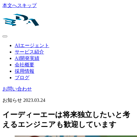
本文へスキップ
AIエージェント
サービス紹介
AI開発実績
会社概要
採用情報
ブログ
お問い合わせ
お知らせ
2023.03.24
イーディーエーは将来独立したいと考
えるエンジニアも歓迎しています