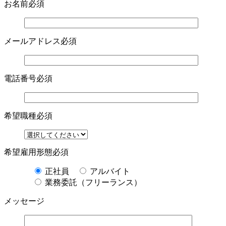
お名前
必須
メールアドレス
必須
電話番号
必須
希望職種
必須
希望雇用形態
必須
正社員
アルバイト
業務委託（フリーランス）
メッセージ