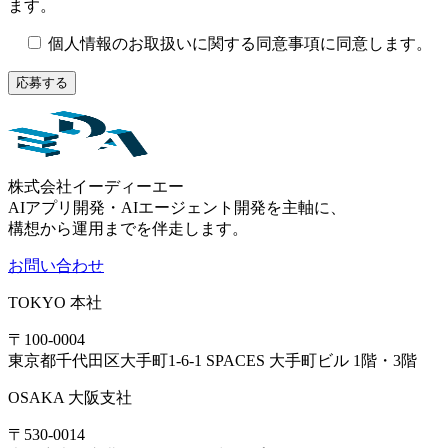
ます。
個人情報のお取扱いに関する同意事項に同意します。
株式会社イーディーエー
AIアプリ開発・AIエージェント開発を主軸に、
構想から運用までを伴走します。
お問い合わせ
TOKYO
本社
〒100-0004
東京都千代田区大手町1-6-1 SPACES 大手町ビル 1階・3階
OSAKA
大阪支社
〒530-0014