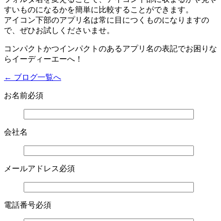
すいものになるかを簡単に比較することができます。
アイコン下部のアプリ名は常に目につくものになりますの
で、ぜひお試しくださいませ。
コンパクトかつインパクトのあるアプリ名の表記でお困りな
らイーディーエーへ！
← ブログ一覧へ
お名前
必須
会社名
メールアドレス
必須
電話番号
必須