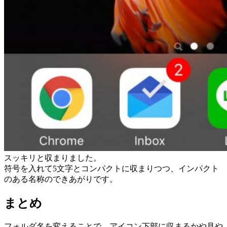
スッキリと収まりました。
符号を入れて5文字とコンパクトに収まりつつ、インパクト
のある名称のできあがりです。
まとめ
フォルダ名を変えることで、アイコン下部に収まるかや見や