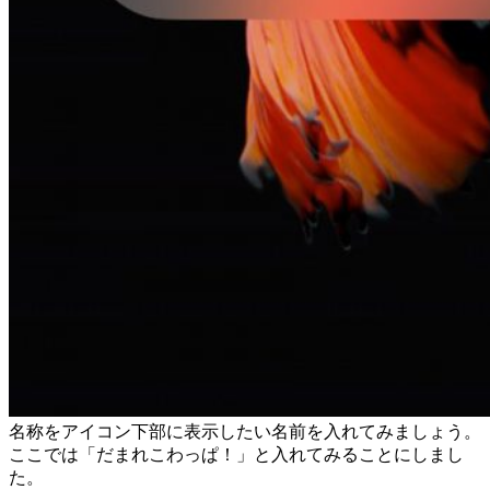
名称をアイコン下部に表示したい名前を入れてみましょう。
ここでは「だまれこわっぱ！」と入れてみることにしまし
た。