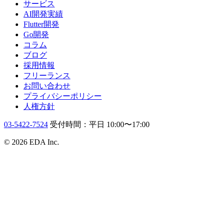
サービス
AI開発実績
Flutter開発
Go開発
コラム
ブログ
採用情報
フリーランス
お問い合わせ
プライバシーポリシー
人権方針
03-5422-7524
受付時間：平日 10:00〜17:00
© 2026 EDA Inc.