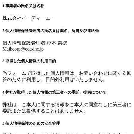
1.事業者の氏名又は名称
株式会社イーディーエー
2.個人情報保護管理者の氏名又は職名、所属及び連絡先
個人情報保護管理者 杉本 崇徳
Mail:
corp@eda-inc.jp
3.取得した個人情報の利用目的
当フォームで取得した個人情報は、お問い合わせに関する回
答のために利用し、目的外利用はいたしません。
4.弊社が取得した個人情報の第三者への委託、提供について
弊社は、ご本人に関する情報をご本人の同意なしに第三者に
委託または提供することはありません。
5.個人情報保護のための安全管理