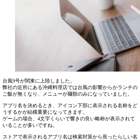
台風9号が関東に上陸しました。
弊社の近所にある沖縄料理店では台風の影響からかランチの
ご飯が無くなり、メニューが麺類のみになっていました。
アプリ名を決めるとき、アイコン下部に表示される名称をど
うするかが結構重要になってきます。
ゲームの場合、4文字くらいで響きの良い略称が表示されて
いることが多いですね。
ストアで表示されるアプリ名は検索対策から長ったらしい名