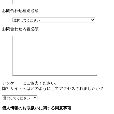
お問合わせ種別
必須
お問合わせ内容
必須
アンケートにご協力ください。
弊社サイトへはどのようにしてアクセスされましたか？
個人情報のお取扱いに関する同意事項