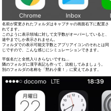
名前が変更されたフォルダはキャプチャの画面右下に配置さ
れてます。
このように表示領域に対して文字数がオーバーしていると、
途中までしか表示されません。
フォルダでの表示可能文字数とアプリアイコンのそれとは同
じですので、こんな感じにシミュレーションできます。
平仮名だと全然入りきらないですね…
隣のフォルダに漢字表記も作って、比較してみましょう。
別のフォルダの名称を「黙れ小童！」に変えてみます。