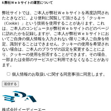
8.弊社Ｗｅｂサイトの運営について
弊社サイトでは、ご本人が弊社Ｗｅｂサイトを再度訪問され
たときなどに、より便利に閲覧して頂けるよう「クッキー
（Cookie）」という技術を使用することがあります。これ
は、ご本人のコンピュータが弊社Ｗｅｂサイトのどのページ
に訪れたかを記録しますが、ご本人が弊社Ｗｅｂサイトにお
いてご自身の個人情報を入力されない限りご本人ご自身を特
定、識別することはできません。クッキーの使用を希望され
ない場合は、ご本人のブラウザの設定を変更することによ
り、クッキーの使用を拒否することができます。その場合、
一部または全部のサービスがご利用できなくなることがあり
ます。
個人情報のお取扱いに関する同意事項に同意します。
株式会社イーディーエー