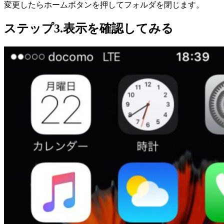
変更したらホームボタンを押してフォルダを閉じます。
ステップ3.表示を確認してみる