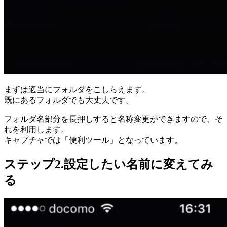
まずは適当にフォルダをこしらえます。
既にあるフォルダでも大丈夫です。
フォルダ名部分を長押しすると名称変更ができますので、そ
れを利用します。
キャプチャでは「便利ツール」となっています。
ステップ2.設定したい名前に変えてみ
る