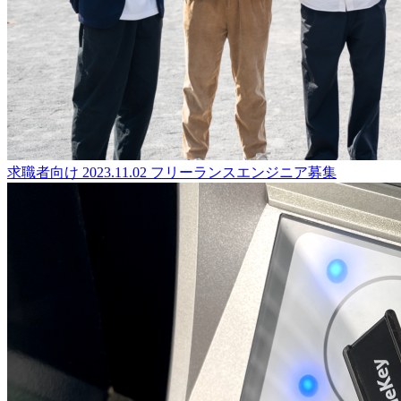
求職者向け
2023.11.02
フリーランスエンジニア募集