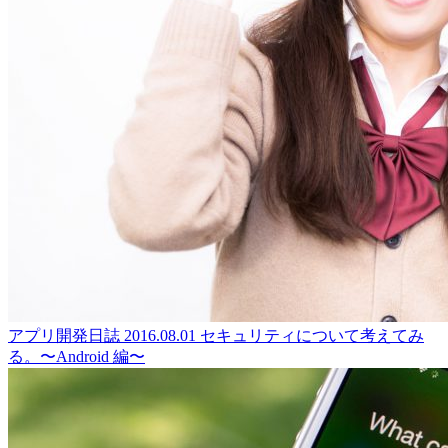
アプリ開発日誌
2016.08.01
セキュリティについて考えてみ
る。〜Android 編〜