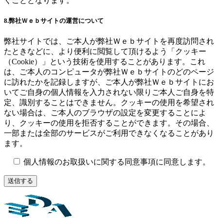
くこととなります。
8.弊社Ｗｅｂサイトの運営について
弊社サイトでは、ご本人が弊社Ｗｅｂサイトを再度訪問され
たときなどに、より便利に閲覧して頂けるよう「クッキー
（Cookie）」という技術を使用することがあります。これ
は、ご本人のコンピュータが弊社Ｗｅｂサイトのどのページ
に訪れたかを記録しますが、ご本人が弊社Ｗｅｂサイトにお
いてご自身の個人情報を入力されない限りご本人ご自身を特
定、識別することはできません。クッキーの使用を希望され
ない場合は、ご本人のブラウザの設定を変更することによ
り、クッキーの使用を拒否することができます。その場合、
一部または全部のサービスがご利用できなくなることがあり
ます。
個人情報のお取扱いに関する同意事項に同意します。