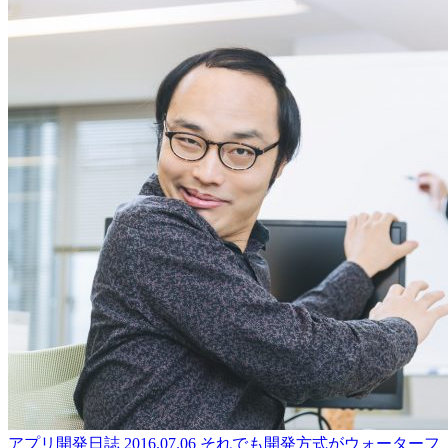
アプリ開発日誌
2016.07.06
それでも開発方式がウォーターフ