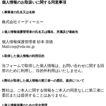
個人情報のお取扱いに関する同意事項
1.事業者の氏名又は名称
株式会社イーディーエー
2.個人情報保護管理者の氏名又は職名、所属及び連絡先
個人情報保護管理者 杉本 崇徳
Mail:
corp@eda-inc.jp
3.取得した個人情報の利用目的
当フォームで取得した個人情報は、お問い合わせに関する回
答のために利用し、目的外利用はいたしません。
4.弊社が取得した個人情報の第三者への委託、提供について
弊社は、ご本人に関する情報をご本人の同意なしに第三者に
委託または提供することはありません。
5.個人情報保護のための安全管理