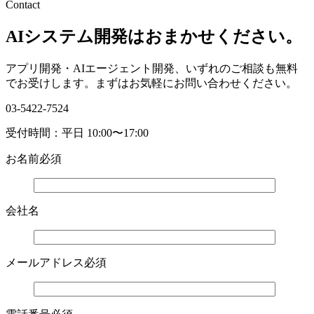
Contact
AIシステム開発はおまかせください。
アプリ開発・AIエージェント開発、いずれのご相談も無料
でお受けします。まずはお気軽にお問い合わせください。
03-5422-7524
受付時間：平日 10:00〜17:00
お名前
必須
会社名
メールアドレス
必須