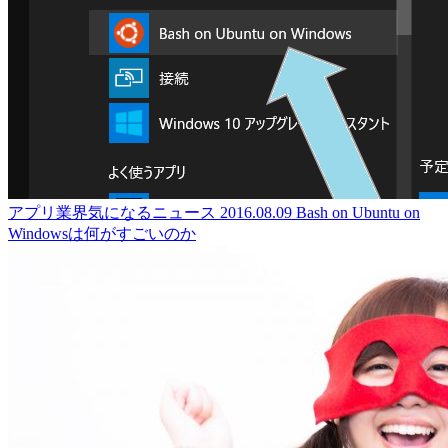
アプリ業界気になるニュース
2016.08.09
Bash on Ubuntu on
Windowsは何がすごいのか