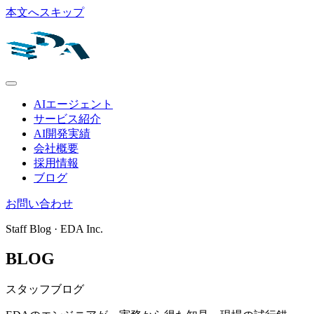
本文へスキップ
AIエージェント
サービス紹介
AI開発実績
会社概要
採用情報
ブログ
お問い合わせ
Staff Blog · EDA Inc.
BLOG
スタッフブログ