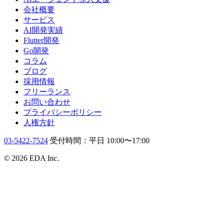
会社概要
サービス
AI開発実績
Flutter開発
Go開発
コラム
ブログ
採用情報
フリーランス
お問い合わせ
プライバシーポリシー
人権方針
03-5422-7524
受付時間：平日 10:00〜17:00
© 2026 EDA Inc.