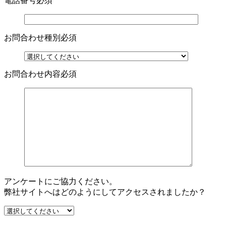
電話番号
必須
お問合わせ種別
必須
お問合わせ内容
必須
アンケートにご協力ください。
弊社サイトへはどのようにしてアクセスされましたか？