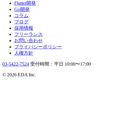
Flutter開発
Go開発
コラム
ブログ
採用情報
フリーランス
お問い合わせ
プライバシーポリシー
人権方針
03-5422-7524
受付時間：平日 10:00〜17:00
© 2026 EDA Inc.