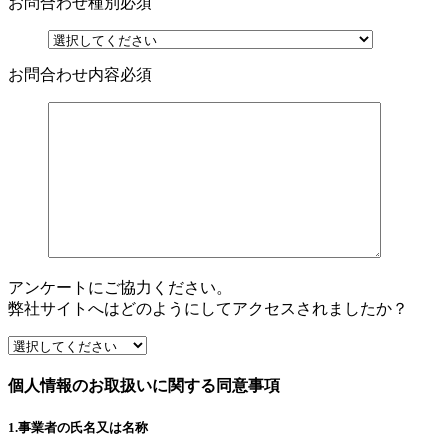
お問合わせ種別
必須
お問合わせ内容
必須
アンケートにご協力ください。
弊社サイトへはどのようにしてアクセスされましたか？
個人情報のお取扱いに関する同意事項
1.事業者の氏名又は名称