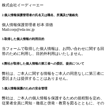
株式会社イーディーエー
2.個人情報保護管理者の氏名又は職名、所属及び連絡先
個人情報保護管理者 杉本 崇徳
Mail:
corp@eda-inc.jp
3.取得した個人情報の利用目的
当フォームで取得した個人情報は、お問い合わせに関する回
答のために利用し、目的外利用はいたしません。
4.弊社が取得した個人情報の第三者への委託、提供について
弊社は、ご本人に関する情報をご本人の同意なしに第三者に
委託または提供することはありません。
5.個人情報保護のための安全管理
弊社は、ご本人の個人情報を保護するための規程類を定め、
従業者全員に周知・徹底と啓発・教育を図るとともに、その