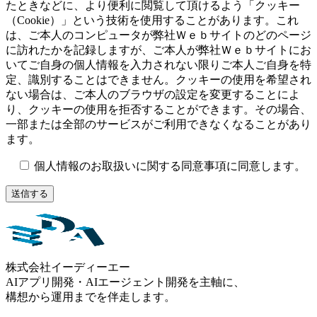
たときなどに、より便利に閲覧して頂けるよう「クッキー
（Cookie）」という技術を使用することがあります。これ
は、ご本人のコンピュータが弊社Ｗｅｂサイトのどのページ
に訪れたかを記録しますが、ご本人が弊社Ｗｅｂサイトにお
いてご自身の個人情報を入力されない限りご本人ご自身を特
定、識別することはできません。クッキーの使用を希望され
ない場合は、ご本人のブラウザの設定を変更することによ
り、クッキーの使用を拒否することができます。その場合、
一部または全部のサービスがご利用できなくなることがあり
ます。
個人情報のお取扱いに関する同意事項に同意します。
株式会社イーディーエー
AIアプリ開発・AIエージェント開発を主軸に、
構想から運用までを伴走します。