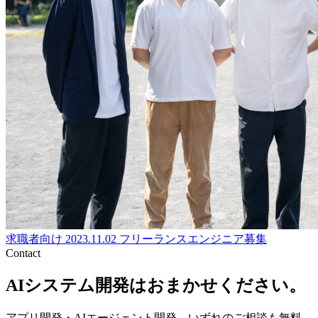
求職者向け
2023.11.02
フリーランスエンジニア募集
Contact
AIシステム開発はおまかせください。
アプリ開発・AIエージェント開発、いずれのご相談も無料