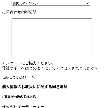
お問合わせ内容
必須
アンケートにご協力ください。
弊社サイトへはどのようにしてアクセスされましたか？
個人情報のお取扱いに関する同意事項
1.事業者の氏名又は名称
株式会社イーディーエー