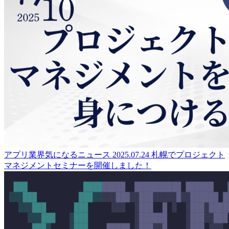
アプリ業界気になるニュース
2025.07.24
札幌でプロジェクト
マネジメントセミナーを開催しました！