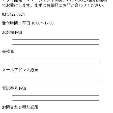
でお受けします。まずはお気軽にお問い合わせください。
03-5422-7524
受付時間：平日 10:00〜17:00
お名前
必須
会社名
メールアドレス
必須
電話番号
必須
お問合わせ種別
必須