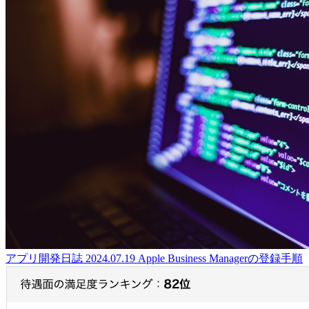
アプリ開発日誌
2024.07.19
Apple Business Managerの登録手順