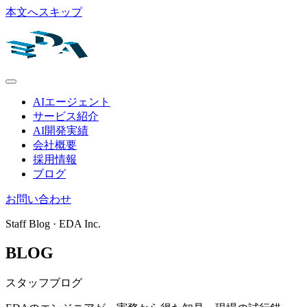
本文へスキップ
AIエージェント
サービス紹介
AI開発実績
会社概要
採用情報
ブログ
お問い合わせ
Staff Blog · EDA Inc.
BLOG
スタッフブログ