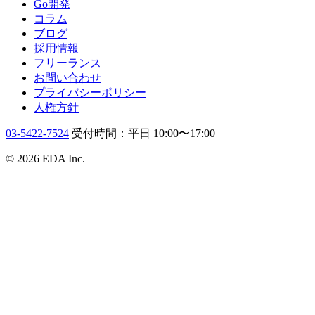
Go開発
コラム
ブログ
採用情報
フリーランス
お問い合わせ
プライバシーポリシー
人権方針
03-5422-7524
受付時間：平日 10:00〜17:00
© 2026 EDA Inc.