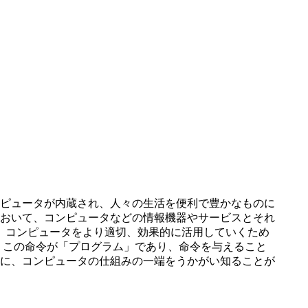
ピュータが内蔵され、人々の生活を便利で豊かなものに
おいて、コンピュータなどの情報機器やサービスとそれ
 コンピュータをより適切、効果的に活用していくため
、この命令が「プログラム」であり、命令を与えること
に、コンピュータの仕組みの一端をうかがい知ることが