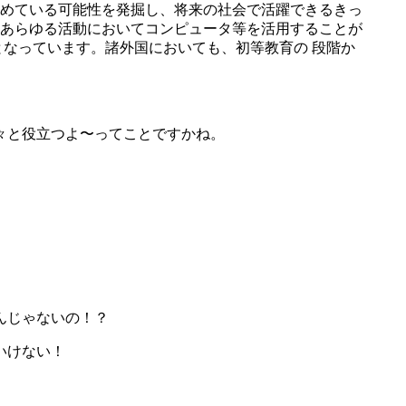
めている可能性を発掘し、将来の社会で活躍できるきっ
あらゆる活動においてコンピュータ等を活用することが
なっています。諸外国においても、初等教育の 段階か
々と役立つよ〜ってことですかね。
んじゃないの！？
いけない！