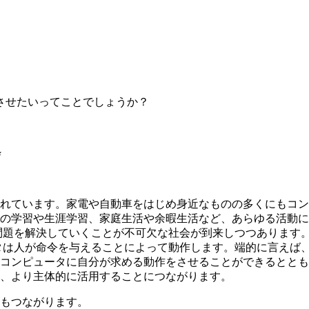
させたいってことでしょうか？
粋
れています。家電や自動車をはじめ身近なものの多くにもコン
の学習や生涯学習、家庭生活や余暇生活など、あらゆる活動に
問題を解決していくことが不可欠な社会が到来しつつあります。
タは人が命令を与えることによって動作します。端的に言えば
コンピュータに自分が求める動作をさせることができるととも
、より主体的に活用することにつながります。
もつながります。