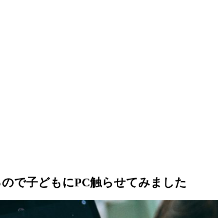
ので子どもにPC触らせてみました