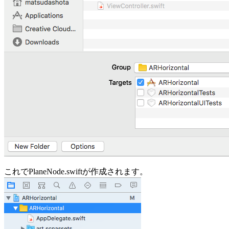
これでPlaneNode.swiftが作成されます。