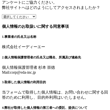
アンケートにご協力ください。
弊社サイトへはどのようにしてアクセスされましたか？
個人情報のお取扱いに関する同意事項
1.事業者の氏名又は名称
株式会社イーディーエー
2.個人情報保護管理者の氏名又は職名、所属及び連絡先
個人情報保護管理者 杉本 崇徳
Mail:
corp@eda-inc.jp
3.取得した個人情報の利用目的
当フォームで取得した個人情報は、お問い合わせに関する回
答のために利用し、目的外利用はいたしません。
4.弊社が取得した個人情報の第三者への委託、提供について