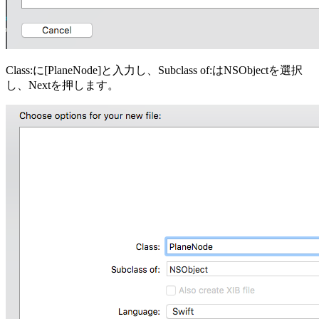
Class:に[PlaneNode]と入力し、Subclass of:はNSObjectを選択
し、Nextを押します。