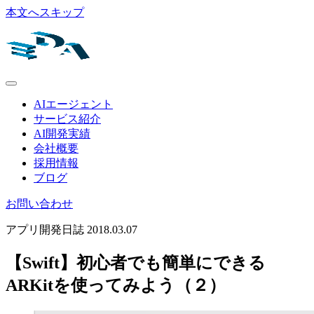
本文へスキップ
AIエージェント
サービス紹介
AI開発実績
会社概要
採用情報
ブログ
お問い合わせ
アプリ開発日誌
2018.03.07
【Swift】初心者でも簡単にできる
ARKitを使ってみよう（２）