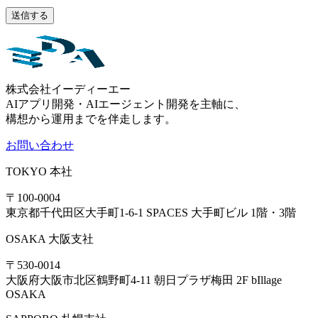
株式会社イーディーエー
AIアプリ開発・AIエージェント開発を主軸に、
構想から運用までを伴走します。
お問い合わせ
TOKYO
本社
〒100-0004
東京都千代田区大手町1-6-1 SPACES 大手町ビル 1階・3階
OSAKA
大阪支社
〒530-0014
大阪府大阪市北区鶴野町4-11 朝日プラザ梅田 2F bIllage
OSAKA