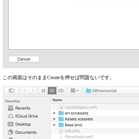
この画面はそのままCreateを押せば問題ないです。