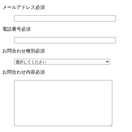
メールアドレス
必須
電話番号
必須
お問合わせ種別
必須
お問合わせ内容
必須