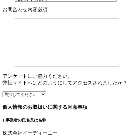
お問合わせ内容
必須
アンケートにご協力ください。
弊社サイトへはどのようにしてアクセスされましたか？
個人情報のお取扱いに関する同意事項
1.事業者の氏名又は名称
株式会社イーディーエー