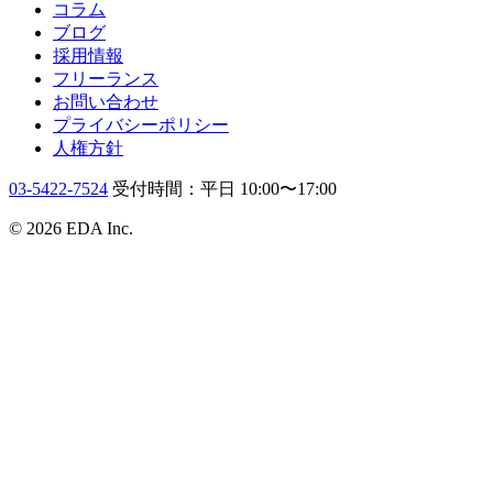
コラム
ブログ
採用情報
フリーランス
お問い合わせ
プライバシーポリシー
人権方針
03-5422-7524
受付時間：平日 10:00〜17:00
© 2026 EDA Inc.