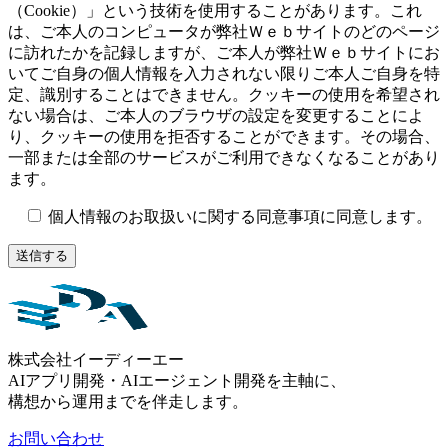
（Cookie）」という技術を使用することがあります。これ
は、ご本人のコンピュータが弊社Ｗｅｂサイトのどのページ
に訪れたかを記録しますが、ご本人が弊社Ｗｅｂサイトにお
いてご自身の個人情報を入力されない限りご本人ご自身を特
定、識別することはできません。クッキーの使用を希望され
ない場合は、ご本人のブラウザの設定を変更することによ
り、クッキーの使用を拒否することができます。その場合、
一部または全部のサービスがご利用できなくなることがあり
ます。
個人情報のお取扱いに関する同意事項に同意します。
株式会社イーディーエー
AIアプリ開発・AIエージェント開発を主軸に、
構想から運用までを伴走します。
お問い合わせ