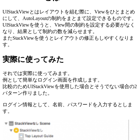
UIStackViewとはレイアウトを組む際に、Viewをひとまとめ
にして、AutoLayoutの制約をまとまて設定できるものです。
UIStackViewを使うと、View間の制約を設定する必要がなく
なり、結果として制約の数を減らせます。
またStackViewを使うとレイアウトの修正もしやすくなりま
す。
実際に使ってみた
それでは実際に使ってみます。
例として簡単なログイン画面を作成します。
比較のためUIStackViewを使用した場合とそうでない場合の2
パターン作りました。
ログイン情報として、名前、パスワードを入力するとしま
す。