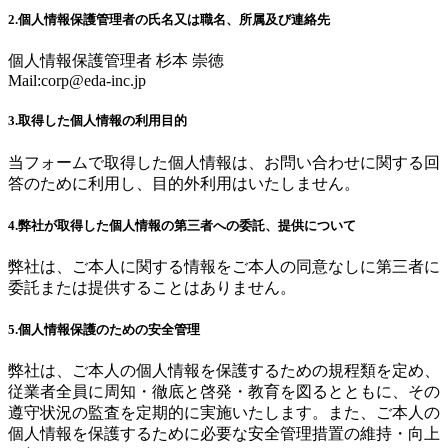
2.個人情報保護管理者の氏名又は職名、所属及び連絡先
個人情報保護管理者 杉本 崇徳
Mail:
corp@eda-inc.jp
3.取得した個人情報の利用目的
当フォームで取得した個人情報は、お問い合わせに関する回
答のために利用し、目的外利用はいたしません。
4.弊社が取得した個人情報の第三者への委託、提供について
弊社は、ご本人に関する情報をご本人の同意なしに第三者に
委託または提供することはありません。
5.個人情報保護のための安全管理
弊社は、ご本人の個人情報を保護するための規程類を定め、
従業者全員に周知・徹底と啓発・教育を図るとともに、その
遵守状況の監査を定期的に実施いたします。また、ご本人の
個人情報を保護するために必要な安全管理措置の維持・向上