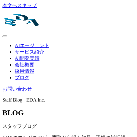
本文へスキップ
AIエージェント
サービス紹介
AI開発実績
会社概要
採用情報
ブログ
お問い合わせ
Staff Blog · EDA Inc.
BLOG
スタッフブログ