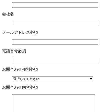
会社名
メールアドレス
必須
電話番号
必須
お問合わせ種別
必須
お問合わせ内容
必須