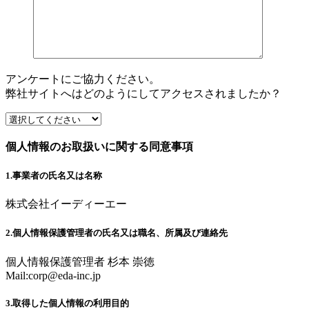
アンケートにご協力ください。
弊社サイトへはどのようにしてアクセスされましたか？
個人情報のお取扱いに関する同意事項
1.事業者の氏名又は名称
株式会社イーディーエー
2.個人情報保護管理者の氏名又は職名、所属及び連絡先
個人情報保護管理者 杉本 崇徳
Mail:
corp@eda-inc.jp
3.取得した個人情報の利用目的