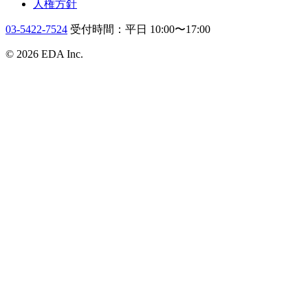
人権方針
03-5422-7524
受付時間：平日 10:00〜17:00
© 2026 EDA Inc.