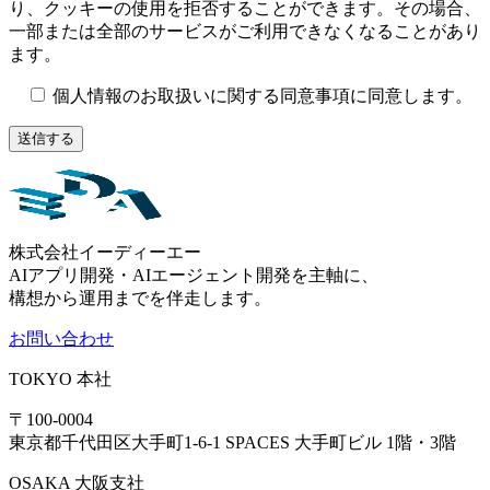
り、クッキーの使用を拒否することができます。その場合、
一部または全部のサービスがご利用できなくなることがあり
ます。
個人情報のお取扱いに関する同意事項に同意します。
株式会社イーディーエー
AIアプリ開発・AIエージェント開発を主軸に、
構想から運用までを伴走します。
お問い合わせ
TOKYO
本社
〒100-0004
東京都千代田区大手町1-6-1 SPACES 大手町ビル 1階・3階
OSAKA
大阪支社