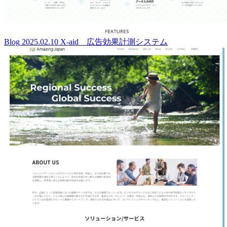
Blog
2025.02.10
X-aid 広告効果計測システム