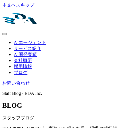
本文へスキップ
AIエージェント
サービス紹介
AI開発実績
会社概要
採用情報
ブログ
お問い合わせ
Staff Blog · EDA Inc.
BLOG
スタッフブログ