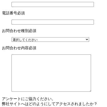
電話番号
必須
お問合わせ種別
必須
お問合わせ内容
必須
アンケートにご協力ください。
弊社サイトへはどのようにしてアクセスされましたか？