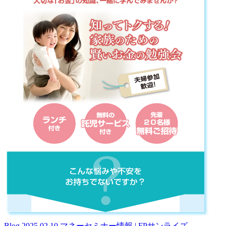
Blog
2025.02.10
マネーセミナー情報 | FPサンライズ