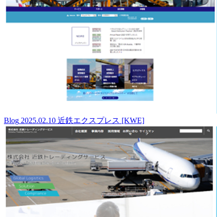
Blog
2025.02.10
近鉄エクスプレス [KWE]