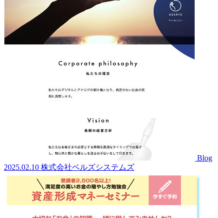
Blog
2025.02.10
株式会社ベルズシステムズ