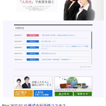
Blog
2025.02.10
株式会社近鉄コスモス