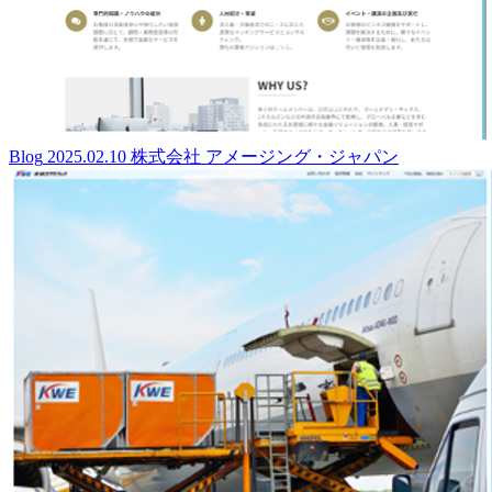
Blog
2025.02.10
株式会社 アメージング・ジャパン