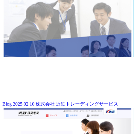
Blog
2025.02.10
株式会社 近鉄トレーディングサービス