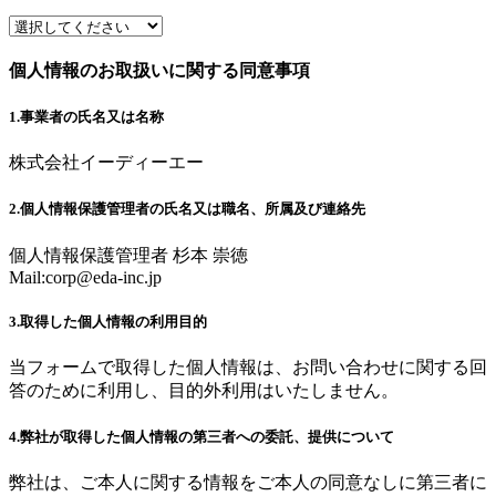
個人情報のお取扱いに関する同意事項
1.事業者の氏名又は名称
株式会社イーディーエー
2.個人情報保護管理者の氏名又は職名、所属及び連絡先
個人情報保護管理者 杉本 崇徳
Mail:
corp@eda-inc.jp
3.取得した個人情報の利用目的
当フォームで取得した個人情報は、お問い合わせに関する回
答のために利用し、目的外利用はいたしません。
4.弊社が取得した個人情報の第三者への委託、提供について
弊社は、ご本人に関する情報をご本人の同意なしに第三者に