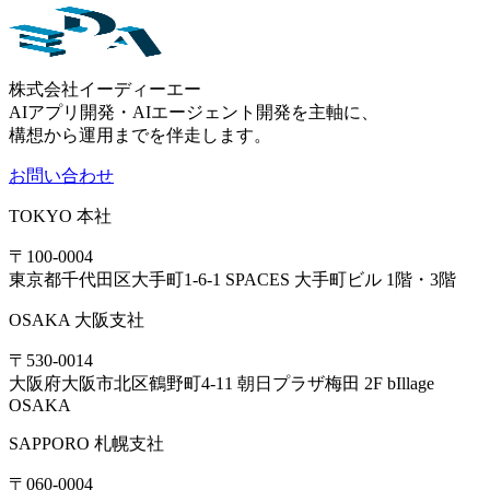
株式会社イーディーエー
AIアプリ開発・AIエージェント開発を主軸に、
構想から運用までを伴走します。
お問い合わせ
TOKYO
本社
〒100-0004
東京都千代田区大手町1-6-1 SPACES 大手町ビル 1階・3階
OSAKA
大阪支社
〒530-0014
大阪府大阪市北区鶴野町4-11 朝日プラザ梅田 2F bIllage
OSAKA
SAPPORO
札幌支社
〒060-0004