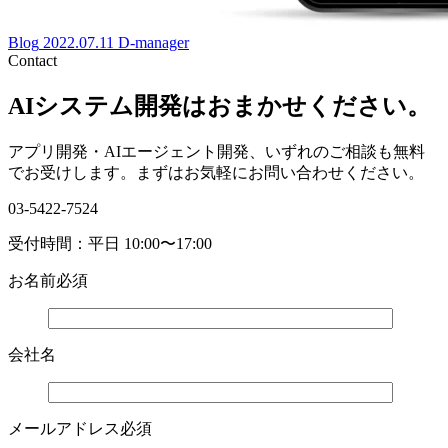
Blog
2022.07.11
D-manager
Contact
AIシステム開発はおまかせください。
アプリ開発・AIエージェント開発、いずれのご相談も無料
でお受けします。まずはお気軽にお問い合わせください。
03-5422-7524
受付時間：平日 10:00〜17:00
お名前
必須
会社名
メールアドレス
必須