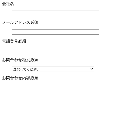
会社名
メールアドレス
必須
電話番号
必須
お問合わせ種別
必須
お問合わせ内容
必須