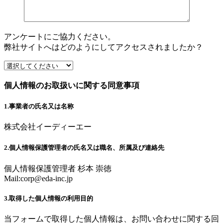
アンケートにご協力ください。
弊社サイトへはどのようにしてアクセスされましたか？
個人情報のお取扱いに関する同意事項
1.事業者の氏名又は名称
株式会社イーディーエー
2.個人情報保護管理者の氏名又は職名、所属及び連絡先
個人情報保護管理者 杉本 崇徳
Mail:
corp@eda-inc.jp
3.取得した個人情報の利用目的
当フォームで取得した個人情報は、お問い合わせに関する回