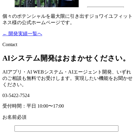
個々のポテンシャルを最大限に引き出すジョワイユフィット
ネス様の公式ホームページです。
← 開発実績一覧へ
Contact
AIシステム開発はおまかせください。
AIアプリ・AI WEBシステム・AIエージェント開発、いずれ
のご相談も無料でお受けします。実現したい機能をお聞かせ
ください。
03-5422-7524
受付時間：平日 10:00〜17:00
お名前
必須