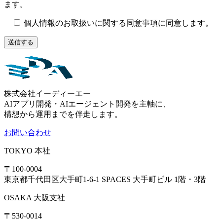
ます。
個人情報のお取扱いに関する同意事項に同意します。
株式会社イーディーエー
AIアプリ開発・AIエージェント開発を主軸に、
構想から運用までを伴走します。
お問い合わせ
TOKYO
本社
〒100-0004
東京都千代田区大手町1-6-1 SPACES 大手町ビル 1階・3階
OSAKA
大阪支社
〒530-0014