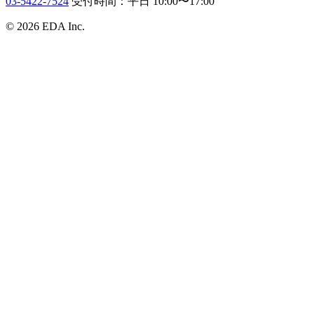
03-5422-7524
受付時間：平日 10:00〜17:00
© 2026 EDA Inc.