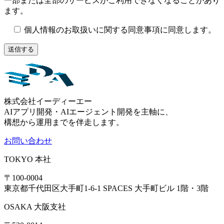
一部または全部のサービスがご利用できなくなることがあり
ます。
個人情報のお取扱いに関する同意事項に同意します。
株式会社イーディーエー
AIアプリ開発・AIエージェント開発を主軸に、
構想から運用までを伴走します。
お問い合わせ
TOKYO
本社
〒100-0004
東京都千代田区大手町1-6-1 SPACES 大手町ビル 1階・3階
OSAKA
大阪支社