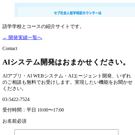
語学学校とコースの紹介サイトです。
← 開発実績一覧へ
Contact
AIシステム開発はおまかせください。
AIアプリ・AI WEBシステム・AIエージェント開発、いずれ
のご相談も無料でお受けします。実現したい機能をお聞かせ
ください。
03-5422-7524
受付時間：平日 10:00〜17:00
お名前
必須