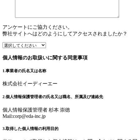
アンケートにご協力ください。
弊社サイトへはどのようにしてアクセスされましたか？
個人情報のお取扱いに関する同意事項
1.事業者の氏名又は名称
株式会社イーディーエー
2.個人情報保護管理者の氏名又は職名、所属及び連絡先
個人情報保護管理者 杉本 崇徳
Mail:
corp@eda-inc.jp
3.取得した個人情報の利用目的