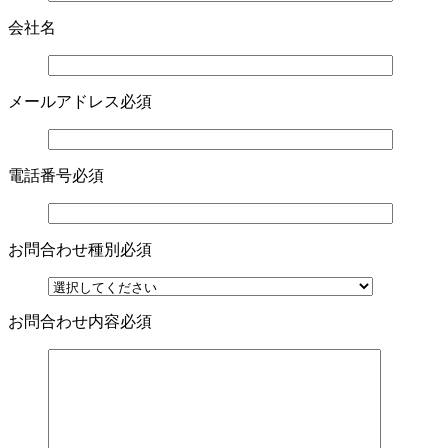
会社名
メールアドレス
必須
電話番号
必須
お問合わせ種別
必須
お問合わせ内容
必須