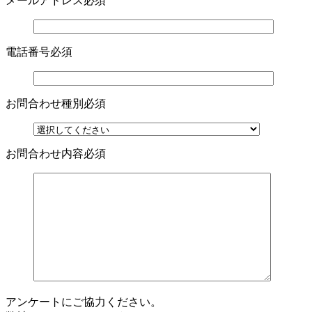
メールアドレス
必須
電話番号
必須
お問合わせ種別
必須
お問合わせ内容
必須
アンケートにご協力ください。