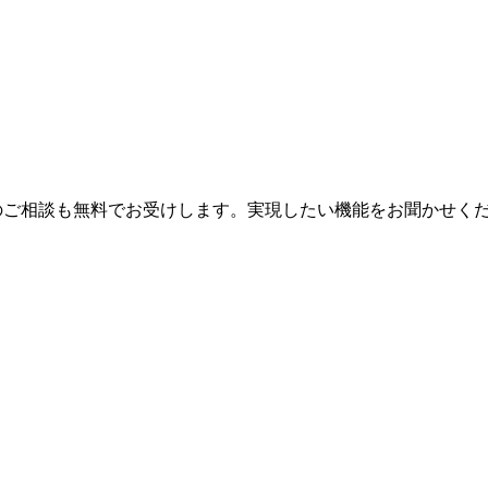
ずれのご相談も無料でお受けします。実現したい機能をお聞かせく