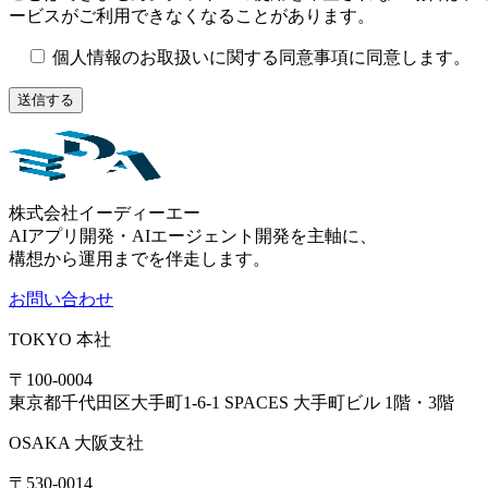
ービスがご利用できなくなることがあります。
個人情報のお取扱いに関する同意事項に同意します。
株式会社イーディーエー
AIアプリ開発・AIエージェント開発を主軸に、
構想から運用までを伴走します。
お問い合わせ
TOKYO
本社
〒100-0004
東京都千代田区大手町1-6-1 SPACES 大手町ビル 1階・3階
OSAKA
大阪支社
〒530-0014