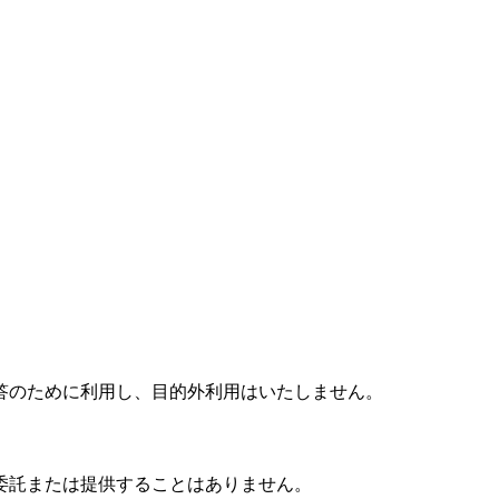
答のために利用し、目的外利用はいたしません。
委託または提供することはありません。