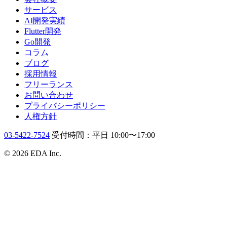
サービス
AI開発実績
Flutter開発
Go開発
コラム
ブログ
採用情報
フリーランス
お問い合わせ
プライバシーポリシー
人権方針
03-5422-7524
受付時間：平日 10:00〜17:00
© 2026 EDA Inc.