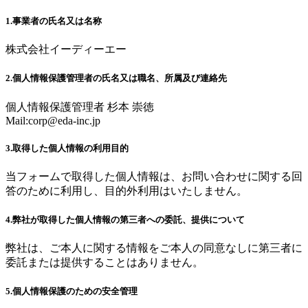
1.事業者の氏名又は名称
株式会社イーディーエー
2.個人情報保護管理者の氏名又は職名、所属及び連絡先
個人情報保護管理者 杉本 崇徳
Mail:
corp@eda-inc.jp
3.取得した個人情報の利用目的
当フォームで取得した個人情報は、お問い合わせに関する回
答のために利用し、目的外利用はいたしません。
4.弊社が取得した個人情報の第三者への委託、提供について
弊社は、ご本人に関する情報をご本人の同意なしに第三者に
委託または提供することはありません。
5.個人情報保護のための安全管理