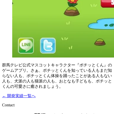
群馬テレビ公式マスコットキャラクター『ポチッとくん』の
ゲームアプリ。さぁ、ポチッとくんを知っている人もまだ知
らない人も、ポチッとくん体操を踊ったことがある人もない
人も、犬派の人も猫派の人も、おとなも子どもも、ポチッと
くんの可愛さに癒されましょう。
← 開発実績一覧へ
Contact