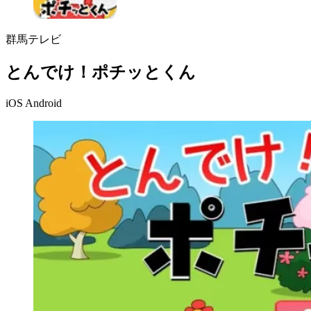
群馬テレビ
とんでけ！ポチッとくん
iOS
Android