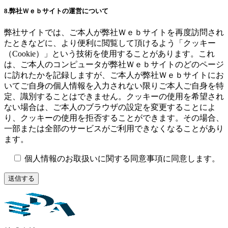
8.弊社Ｗｅｂサイトの運営について
弊社サイトでは、ご本人が弊社Ｗｅｂサイトを再度訪問され
たときなどに、より便利に閲覧して頂けるよう「クッキー
（Cookie）」という技術を使用することがあります。これ
は、ご本人のコンピュータが弊社Ｗｅｂサイトのどのページ
に訪れたかを記録しますが、ご本人が弊社Ｗｅｂサイトにお
いてご自身の個人情報を入力されない限りご本人ご自身を特
定、識別することはできません。クッキーの使用を希望され
ない場合は、ご本人のブラウザの設定を変更することによ
り、クッキーの使用を拒否することができます。その場合、
一部または全部のサービスがご利用できなくなることがあり
ます。
個人情報のお取扱いに関する同意事項に同意します。