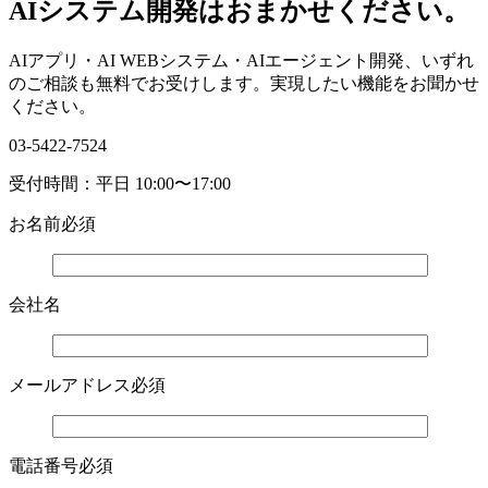
AIシステム開発はおまかせください。
AIアプリ・AI WEBシステム・AIエージェント開発、いずれ
のご相談も無料でお受けします。実現したい機能をお聞かせ
ください。
03-5422-7524
受付時間：平日 10:00〜17:00
お名前
必須
会社名
メールアドレス
必須
電話番号
必須