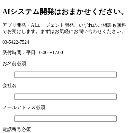
AIシステム開発はおまかせください。
アプリ開発・AIエージェント開発、いずれのご相談も無料
でお受けします。まずはお気軽にお問い合わせください。
03-5422-7524
受付時間：平日 10:00〜17:00
お名前
必須
会社名
メールアドレス
必須
電話番号
必須