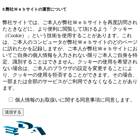
8.弊社Ｗｅｂサイトの運営について
弊社サイトでは、ご本人が弊社Ｗｅｂサイトを再度訪問され
たときなどに、より便利に閲覧して頂けるよう「クッキー
（Cookie）」という技術を使用することがあります。これ
は、ご本人のコンピュータが弊社Ｗｅｂサイトのどのページ
に訪れたかを記録しますが、ご本人が弊社Ｗｅｂサイトにお
いてご自身の個人情報を入力されない限りご本人ご自身を特
定、識別することはできません。クッキーの使用を希望され
ない場合は、ご本人のブラウザの設定を変更することによ
り、クッキーの使用を拒否することができます。その場合、
一部または全部のサービスがご利用できなくなることがあり
ます。
個人情報のお取扱いに関する同意事項に同意します。