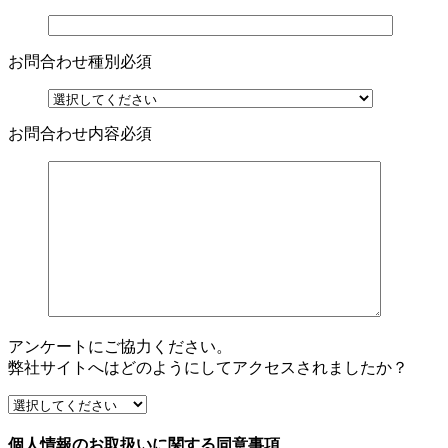
お問合わせ種別
必須
お問合わせ内容
必須
アンケートにご協力ください。
弊社サイトへはどのようにしてアクセスされましたか？
個人情報のお取扱いに関する同意事項