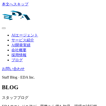
本文へスキップ
AIエージェント
サービス紹介
AI開発実績
会社概要
採用情報
ブログ
お問い合わせ
Staff Blog · EDA Inc.
BLOG
スタッフブログ