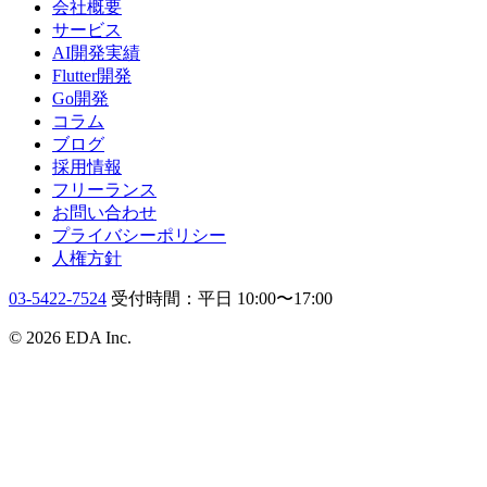
会社概要
サービス
AI開発実績
Flutter開発
Go開発
コラム
ブログ
採用情報
フリーランス
お問い合わせ
プライバシーポリシー
人権方針
03-5422-7524
受付時間：平日 10:00〜17:00
© 2026 EDA Inc.