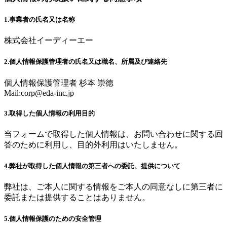
1.事業者の氏名又は名称
株式会社イーディーエー
2.個人情報保護管理者の氏名又は職名、所属及び連絡先
個人情報保護管理者 杉本 崇徳
Mail:
corp@eda-inc.jp
3.取得した個人情報の利用目的
当フォームで取得した個人情報は、お問い合わせに関する回
答のために利用し、目的外利用はいたしません。
4.弊社が取得した個人情報の第三者への委託、提供について
弊社は、ご本人に関する情報をご本人の同意なしに第三者に
委託または提供することはありません。
5.個人情報保護のための安全管理