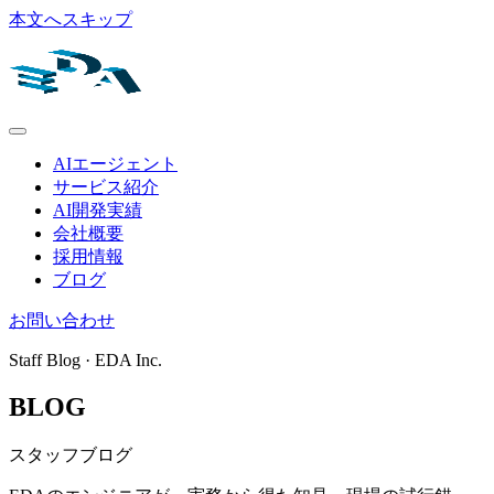
本文へスキップ
AIエージェント
サービス紹介
AI開発実績
会社概要
採用情報
ブログ
お問い合わせ
Staff Blog · EDA Inc.
BLOG
スタッフブログ