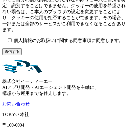
定、識別することはできません。クッキーの使用を希望され
ない場合は、ご本人のブラウザの設定を変更することによ
り、クッキーの使用を拒否することができます。その場合、
一部または全部のサービスがご利用できなくなることがあり
ます。
個人情報のお取扱いに関する同意事項に同意します。
株式会社イーディーエー
AIアプリ開発・AIエージェント開発を主軸に、
構想から運用までを伴走します。
お問い合わせ
TOKYO
本社
〒100-0004