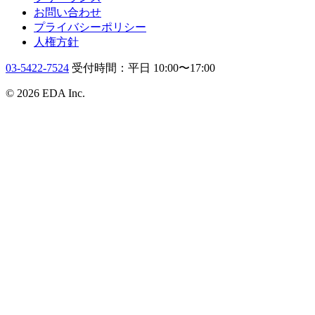
お問い合わせ
プライバシーポリシー
人権方針
03-5422-7524
受付時間：平日 10:00〜17:00
© 2026 EDA Inc.