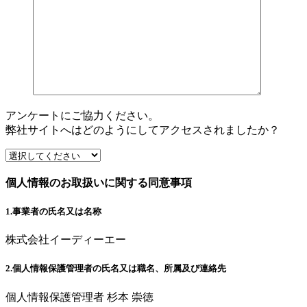
アンケートにご協力ください。
弊社サイトへはどのようにしてアクセスされましたか？
個人情報のお取扱いに関する同意事項
1.事業者の氏名又は名称
株式会社イーディーエー
2.個人情報保護管理者の氏名又は職名、所属及び連絡先
個人情報保護管理者 杉本 崇徳