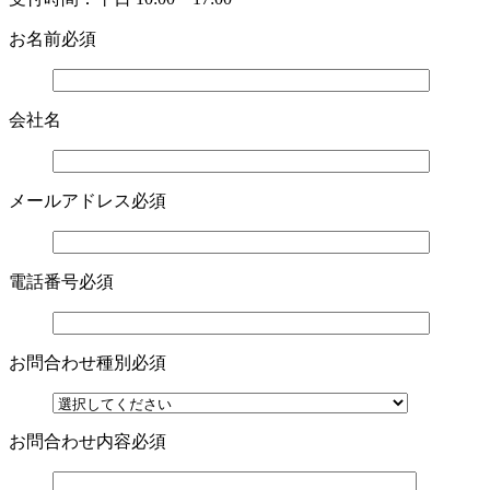
お名前
必須
会社名
メールアドレス
必須
電話番号
必須
お問合わせ種別
必須
お問合わせ内容
必須