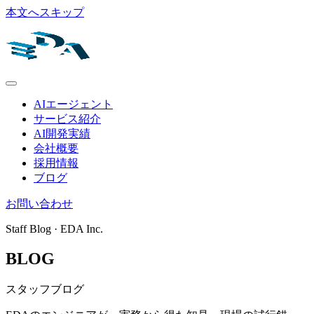
本文へスキップ
AIエージェント
サービス紹介
AI開発実績
会社概要
採用情報
ブログ
お問い合わせ
Staff Blog · EDA Inc.
BLOG
スタッフブログ