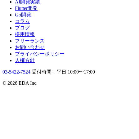
AI開発実績
Flutter開発
Go開発
コラム
ブログ
採用情報
フリーランス
お問い合わせ
プライバシーポリシー
人権方針
03-5422-7524
受付時間：平日 10:00〜17:00
© 2026 EDA Inc.