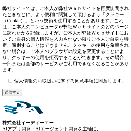
弊社サイトでは、ご本人が弊社Ｗｅｂサイトを再度訪問され
たときなどに、より便利に閲覧して頂けるよう「クッキー
（Cookie）」という技術を使用することがあります。これ
は、ご本人のコンピュータが弊社Ｗｅｂサイトのどのページ
に訪れたかを記録しますが、ご本人が弊社Ｗｅｂサイトにお
いてご自身の個人情報を入力されない限りご本人ご自身を特
定、識別することはできません。クッキーの使用を希望され
ない場合は、ご本人のブラウザの設定を変更することによ
り、クッキーの使用を拒否することができます。その場合、
一部または全部のサービスがご利用できなくなることがあり
ます。
個人情報のお取扱いに関する同意事項に同意します。
株式会社イーディーエー
AIアプリ開発・AIエージェント開発を主軸に、