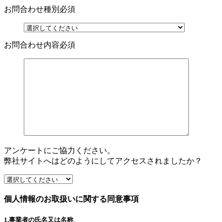
お問合わせ種別
必須
お問合わせ内容
必須
アンケートにご協力ください。
弊社サイトへはどのようにしてアクセスされましたか？
個人情報のお取扱いに関する同意事項
1.事業者の氏名又は名称