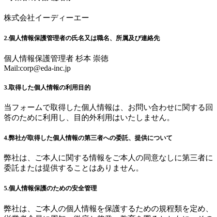
株式会社イーディーエー
2.個人情報保護管理者の氏名又は職名、所属及び連絡先
個人情報保護管理者 杉本 崇徳
Mail:
corp@eda-inc.jp
3.取得した個人情報の利用目的
当フォームで取得した個人情報は、お問い合わせに関する回
答のために利用し、目的外利用はいたしません。
4.弊社が取得した個人情報の第三者への委託、提供について
弊社は、ご本人に関する情報をご本人の同意なしに第三者に
委託または提供することはありません。
5.個人情報保護のための安全管理
弊社は、ご本人の個人情報を保護するための規程類を定め、