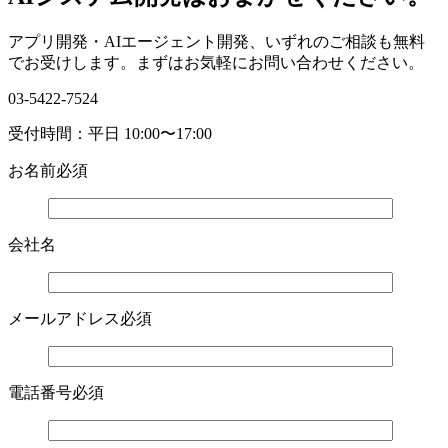
アプリ開発・AIエージェント開発、いずれのご相談も無料
でお受けします。まずはお気軽にお問い合わせください。
03-5422-7524
受付時間：平日 10:00〜17:00
お名前
必須
会社名
メールアドレス
必須
電話番号
必須