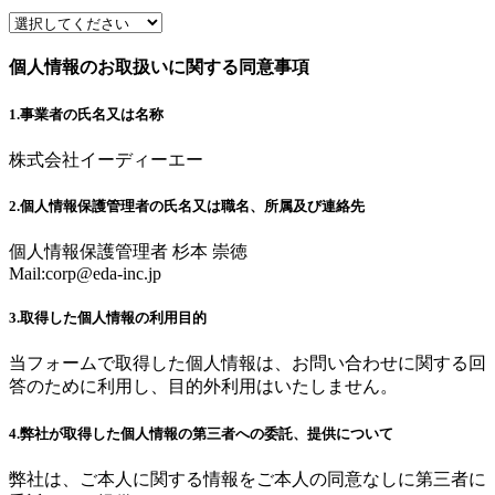
個人情報のお取扱いに関する同意事項
1.事業者の氏名又は名称
株式会社イーディーエー
2.個人情報保護管理者の氏名又は職名、所属及び連絡先
個人情報保護管理者 杉本 崇徳
Mail:
corp@eda-inc.jp
3.取得した個人情報の利用目的
当フォームで取得した個人情報は、お問い合わせに関する回
答のために利用し、目的外利用はいたしません。
4.弊社が取得した個人情報の第三者への委託、提供について
弊社は、ご本人に関する情報をご本人の同意なしに第三者に