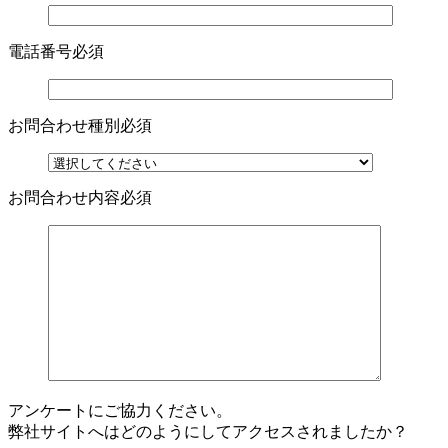
電話番号
必須
お問合わせ種別
必須
お問合わせ内容
必須
アンケートにご協力ください。
弊社サイトへはどのようにしてアクセスされましたか？