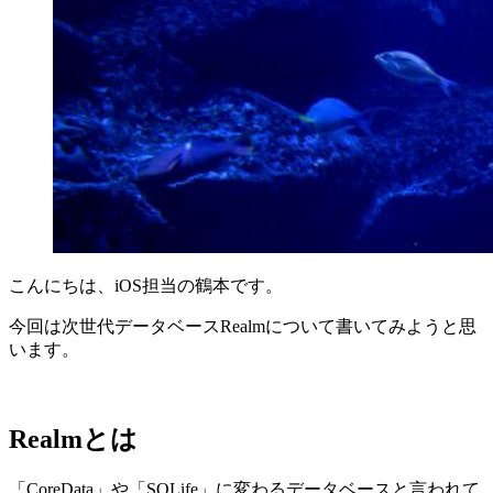
こんにちは、iOS担当の鶴本です。
今回は次世代データベースRealmについて書いてみようと思
います。
Realmとは
「CoreData」や「SQLife」に変わるデータベースと言われて