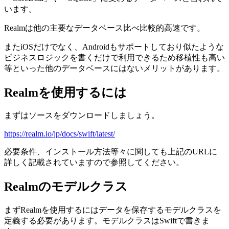
います。
Realmは他の主要なデータベース比べ比較的高速です。
またiOSだけでなく、Androidもサポートしており似たような
ビジネスロジックを書くだけで利用できるため移植性も高い
等といった他のデータベースにはないメリットがあります。
Realmを使用するには
まずはソースをダウンロードしましょう。
https://realm.io/jp/docs/swift/latest/
必要条件、インストール方法等々に関しても上記のURLに
詳しく記載されていますので参照してください。
Realmのモデルクラス
まずRealmを使用するにはデータを保存するモデルクラスを
定義する必要があります。モデルクラスはSwiftで書きま