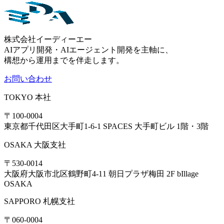
株式会社イーディーエー
AIアプリ開発・AIエージェント開発を主軸に、
構想から運用までを伴走します。
お問い合わせ
TOKYO
本社
〒100-0004
東京都千代田区大手町1-6-1 SPACES 大手町ビル 1階・3階
OSAKA
大阪支社
〒530-0014
大阪府大阪市北区鶴野町4-11 朝日プラザ梅田 2F bIllage
OSAKA
SAPPORO
札幌支社
〒060-0004