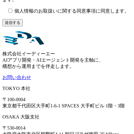
個人情報のお取扱いに関する同意事項に同意します。
株式会社イーディーエー
AIアプリ開発・AIエージェント開発を主軸に、
構想から運用までを伴走します。
お問い合わせ
TOKYO
本社
〒100-0004
東京都千代田区大手町1-6-1 SPACES 大手町ビル 1階・3階
OSAKA
大阪支社
〒530-0014