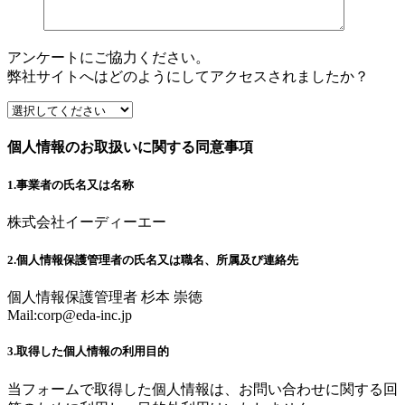
アンケートにご協力ください。
弊社サイトへはどのようにしてアクセスされましたか？
個人情報のお取扱いに関する同意事項
1.事業者の氏名又は名称
株式会社イーディーエー
2.個人情報保護管理者の氏名又は職名、所属及び連絡先
個人情報保護管理者 杉本 崇徳
Mail:
corp@eda-inc.jp
3.取得した個人情報の利用目的
当フォームで取得した個人情報は、お問い合わせに関する回