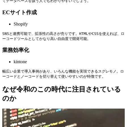
てデータベースを扱う人でもわかりやすいでしょう。
ECサイト作成
Shopify
SNSと連携可能で、拡張性の高さが売りです。HTMLやCSSを使えれば、ロ
ーコードツールとしてかなり高い自由度で開発可能。
業務効率化
kintone
幅広い企業で導入事例があり、いろんな機能を実現できるスグレモノ。ロ
ーコードとノーコードを切り替えて使いやすいのが特徴です。
なぜ令和のこの時代に注目されている
のか