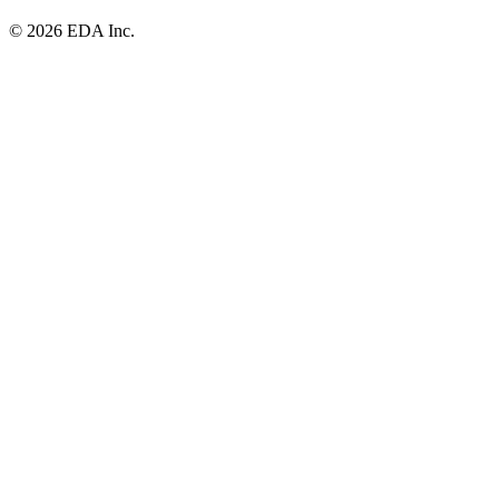
© 2026 EDA Inc.