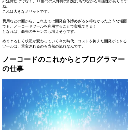
外注費だけでなく、IT部門の人件費の削減にもつながる可能性があります
ね。

これは大きなメリットです。

費用などの面から、これまでは開発自体諦めざるを得なかったような場面
でも、ノーコードツールを利用することで実現できる！

となれば、商売のチャンスも増えそうです。

めまぐるしく状況が変わっていく今の時代、コストを抑えた開発ができる
ノーコードのこれからとプログラマー
の仕事