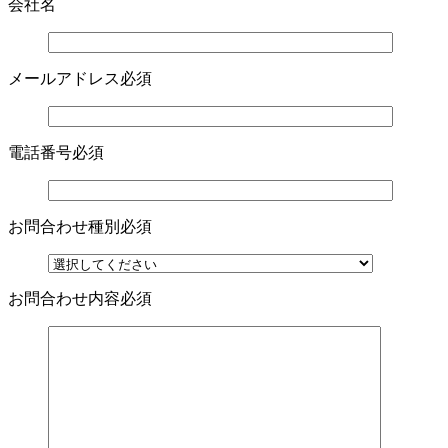
会社名
メールアドレス
必須
電話番号
必須
お問合わせ種別
必須
お問合わせ内容
必須