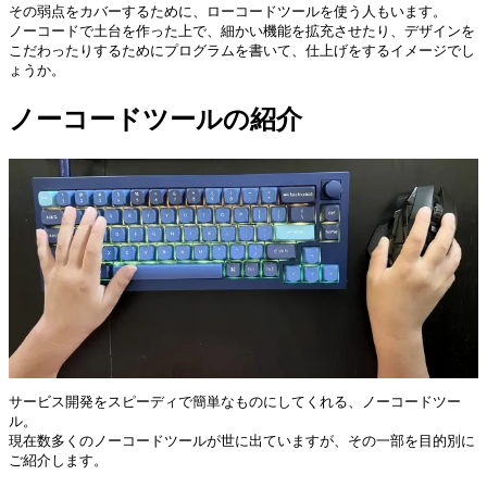
その弱点をカバーするために、ローコードツールを使う人もいます。

ノーコードで土台を作った上で、細かい機能を拡充させたり、デザインを
こだわったりするためにプログラムを書いて、仕上げをするイメージでし
ノーコードツールの紹介
サービス開発をスピーディで簡単なものにしてくれる、ノーコードツー
ル。

現在数多くのノーコードツールが世に出ていますが、その一部を目的別に
ご紹介します。