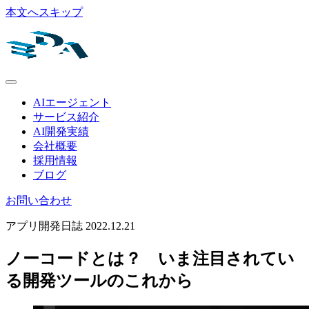
本文へスキップ
AIエージェント
サービス紹介
AI開発実績
会社概要
採用情報
ブログ
お問い合わせ
アプリ開発日誌
2022.12.21
ノーコードとは？ いま注目されてい
る開発ツールのこれから