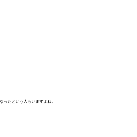
なったという人もいますよね。
