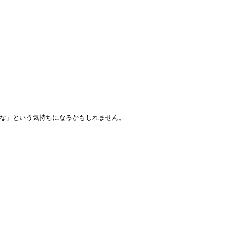
な」という気持ちになるかもしれません。
