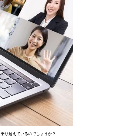
乗り越えているのでしょうか？
