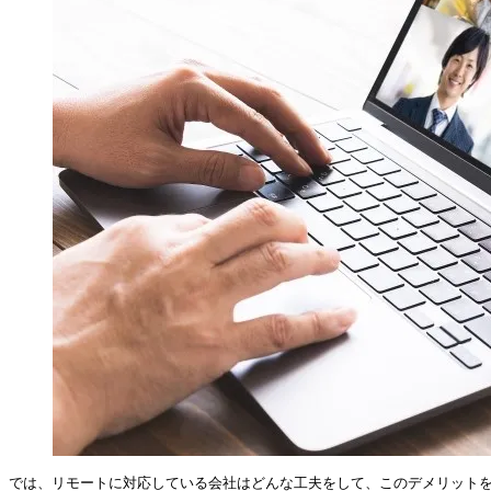
では、リモートに対応している会社はどんな工夫をして、このデメリットを