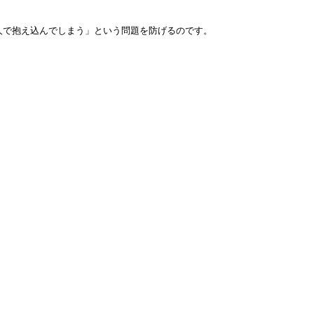
で抱え込んでしまう」という問題を防げるのです。
