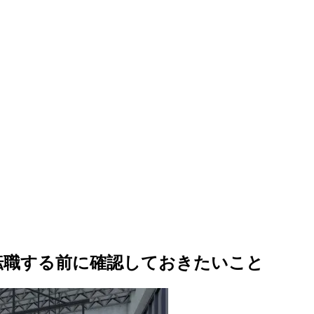
転職する前に確認しておきたいこと