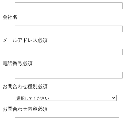
会社名
メールアドレス
必須
電話番号
必須
お問合わせ種別
必須
お問合わせ内容
必須