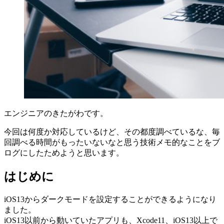
エンジニアのきたがわです。
今回は何度か対応しているけど、その都度調べているな、毎
回調べる時間がもったいないなと思う技術メモ的なことをブ
ログにしたためようと思います。
はじめに
iOS13からダークモードを設定することができるようになり
ました。
iOS13以前から動いていたアプリも、Xcode11、iOS13以上で