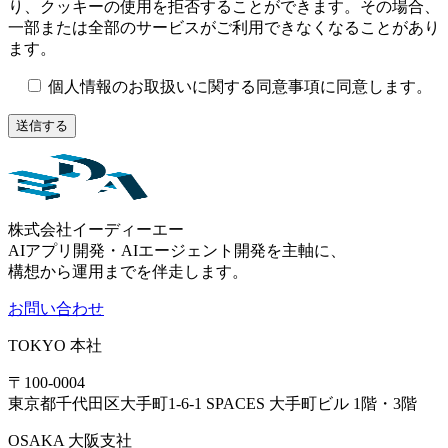
り、クッキーの使用を拒否することができます。その場合、
一部または全部のサービスがご利用できなくなることがあり
ます。
個人情報のお取扱いに関する同意事項に同意します。
株式会社イーディーエー
AIアプリ開発・AIエージェント開発を主軸に、
構想から運用までを伴走します。
お問い合わせ
TOKYO
本社
〒100-0004
東京都千代田区大手町1-6-1 SPACES 大手町ビル 1階・3階
OSAKA
大阪支社