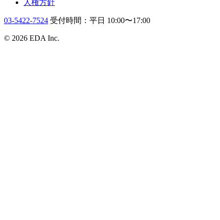
人権方針
03-5422-7524
受付時間：平日 10:00〜17:00
© 2026 EDA Inc.