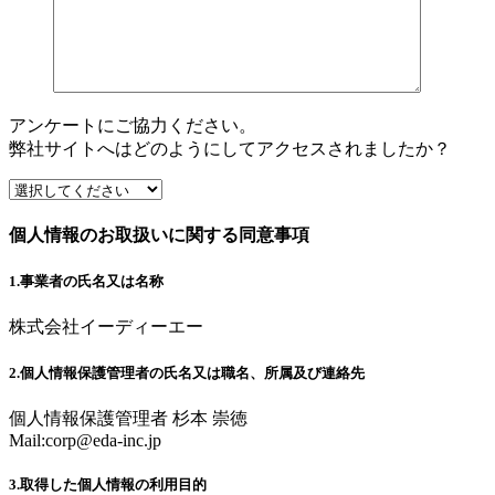
アンケートにご協力ください。
弊社サイトへはどのようにしてアクセスされましたか？
個人情報のお取扱いに関する同意事項
1.事業者の氏名又は名称
株式会社イーディーエー
2.個人情報保護管理者の氏名又は職名、所属及び連絡先
個人情報保護管理者 杉本 崇徳
Mail:
corp@eda-inc.jp
3.取得した個人情報の利用目的