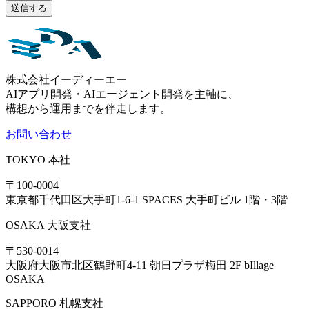
株式会社イーディーエー
AIアプリ開発・AIエージェント開発を主軸に、
構想から運用までを伴走します。
お問い合わせ
TOKYO
本社
〒100-0004
東京都千代田区大手町1-6-1 SPACES 大手町ビル 1階・3階
OSAKA
大阪支社
〒530-0014
大阪府大阪市北区鶴野町4-11 朝日プラザ梅田 2F bIllage
OSAKA
SAPPORO
札幌支社