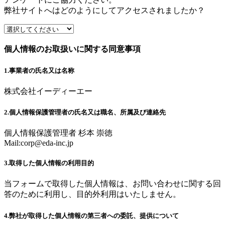
弊社サイトへはどのようにしてアクセスされましたか？
個人情報のお取扱いに関する同意事項
1.事業者の氏名又は名称
株式会社イーディーエー
2.個人情報保護管理者の氏名又は職名、所属及び連絡先
個人情報保護管理者 杉本 崇徳
Mail:
corp@eda-inc.jp
3.取得した個人情報の利用目的
当フォームで取得した個人情報は、お問い合わせに関する回
答のために利用し、目的外利用はいたしません。
4.弊社が取得した個人情報の第三者への委託、提供について