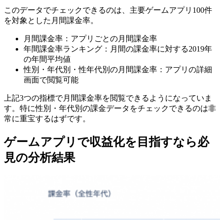
このデータでチェックできるのは、主要ゲームアプリ100件
を対象とした月間課金率。
月間課金率：アプリごとの月間課金率
年間課金率ランキング：月間の課金率に対する2019年
の年間平均値
性別・年代別・性年代別の月間課金率：アプリの詳細
画面で閲覧可能
上記3つの指標で月間課金率を閲覧できるようになっていま
す。特に性別・年代別の課金データをチェックできるのは非
常に重宝するはずです。
ゲームアプリで収益化を目指すなら必
見の分析結果