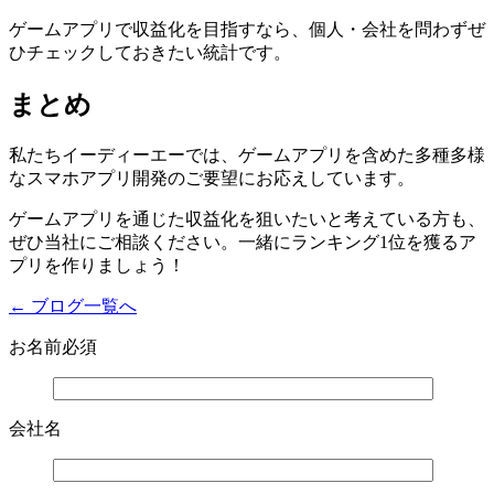
ゲームアプリで収益化を目指すなら、個人・会社を問わずぜ
ひチェックしておきたい統計です。
まとめ
私たちイーディーエーでは、ゲームアプリを含めた多種多様
なスマホアプリ開発のご要望にお応えしています。
ゲームアプリを通じた収益化を狙いたいと考えている方も、
ぜひ当社にご相談ください。一緒にランキング1位を獲るア
プリを作りましょう！
← ブログ一覧へ
お名前
必須
会社名