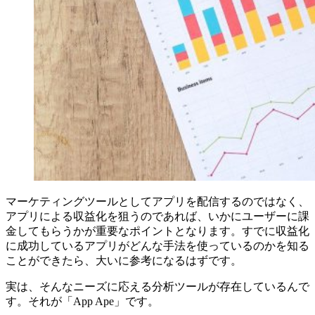
マーケティングツールとしてアプリを配信するのではなく、
アプリによる収益化を狙うのであれば、いかにユーザーに課
金してもらうかが重要なポイントとなります。すでに収益化
に成功しているアプリがどんな手法を使っているのかを知る
ことができたら、大いに参考になるはずです。
実は、そんなニーズに応える分析ツールが存在しているんで
す。それが「App Ape」です。