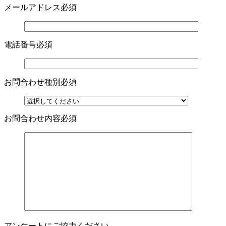
メールアドレス
必須
電話番号
必須
お問合わせ種別
必須
お問合わせ内容
必須
アンケートにご協力ください。