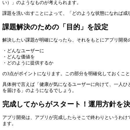
い）」のようなものが考えられます。
課題を洗い出すことによって、「どのような状態になれば成
課題解決のための「目的」を設定
解決したい課題が明確になったら、それをもとにアプリ開発
・どんなユーザーに
・どんな価値を
・どのように提供するか
の3点がポイントになります。この部分を明確化しておくこ
具体例で言えば「健康が気になるユーザーに向けて、一人ひ
を届ける」のようになるでしょう。
完成してからがスタート！運用方針を
アプリ開発は、アプリが完成したらそこで終わりというわけ
ます。