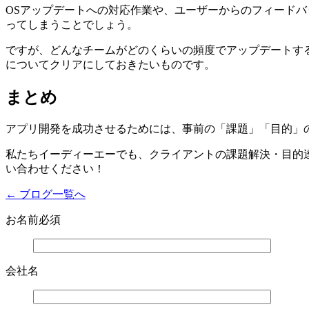
OSアップデートへの対応作業や、ユーザーからのフィード
ってしまうことでしょう。
ですが、どんなチームがどのくらいの頻度でアップデートす
についてクリアにしておきたいものです。
まとめ
アプリ開発を成功させるためには、事前の「課題」「目的」
私たちイーディーエーでも、クライアントの課題解決・目的
い合わせください！
← ブログ一覧へ
お名前
必須
会社名