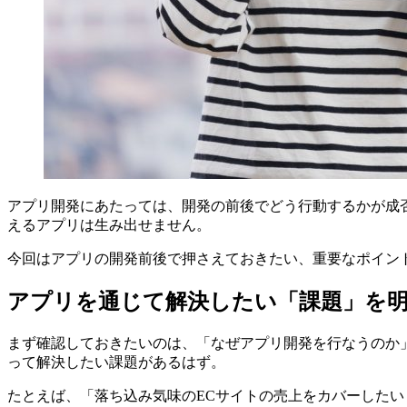
アプリ開発にあたっては、開発の前後でどう行動するかが成
えるアプリは生み出せません。
今回はアプリの開発前後で押さえておきたい、重要なポイン
アプリを通じて解決したい「課題」を
まず確認しておきたいのは、「なぜアプリ開発を行なうのか
って解決したい課題があるはず。
たとえば、「落ち込み気味のECサイトの売上をカバーした