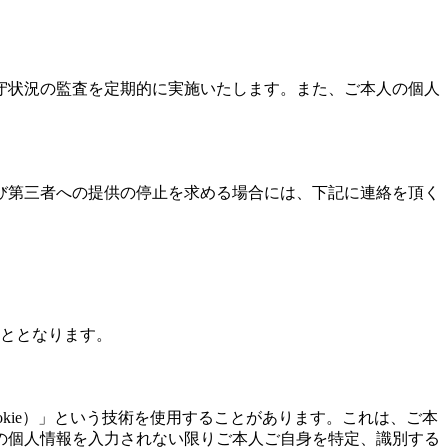
守状況の監査を定期的に実施いたします。また、ご本人の個人
び第三者への提供の停止を求める場合には、下記に連絡を頂く
こととなります。
kie）」という技術を使用することがあります。これは、ご本
の個人情報を入力されない限りご本人ご自身を特定、識別する