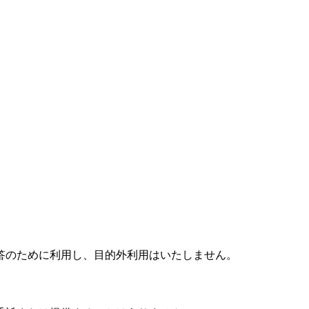
答のために利用し、目的外利用はいたしません。