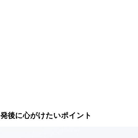
開発後に心がけたいポイント