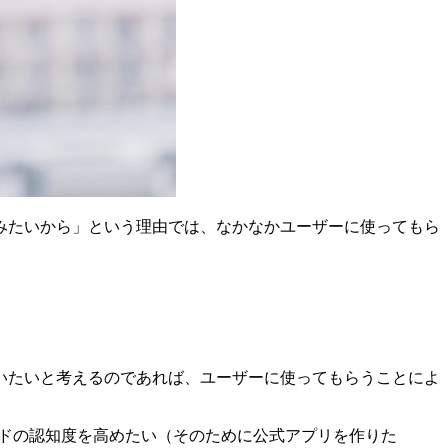
みたいから」という理由では、なかなかユーザーに使ってもら
いたいと考えるのであれば、ユーザーに使ってもらうことによ
ンドの認知度を高めたい（そのために公式アプリを作りた