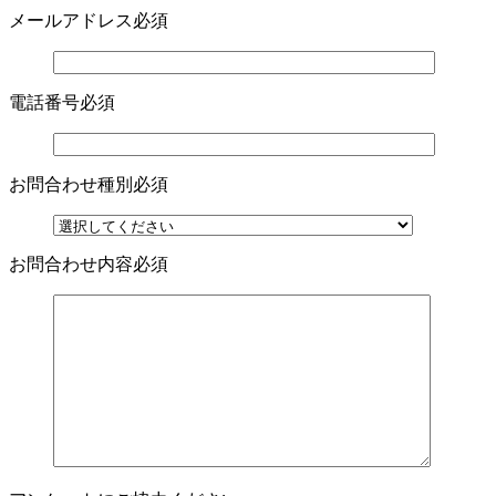
メールアドレス
必須
電話番号
必須
お問合わせ種別
必須
お問合わせ内容
必須