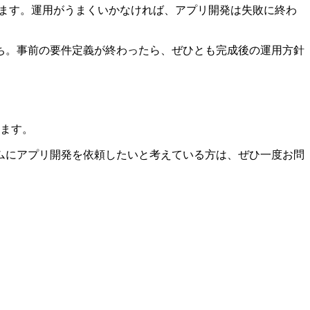
ります。運用がうまくいかなければ、アプリ開発は失敗に終わ
ち。事前の要件定義が終わったら、ぜひとも完成後の運用方針
ります。
ムにアプリ開発を依頼したいと考えている方は、ぜひ一度お問