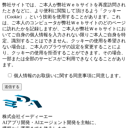
弊社サイトでは、ご本人が弊社Ｗｅｂサイトを再度訪問され
たときなどに、より便利に閲覧して頂けるよう「クッキー
（Cookie）」という技術を使用することがあります。これ
は、ご本人のコンピュータが弊社Ｗｅｂサイトのどのページ
に訪れたかを記録しますが、ご本人が弊社Ｗｅｂサイトにお
いてご自身の個人情報を入力されない限りご本人ご自身を特
定、識別することはできません。クッキーの使用を希望され
ない場合は、ご本人のブラウザの設定を変更することによ
り、クッキーの使用を拒否することができます。その場合、
一部または全部のサービスがご利用できなくなることがあり
ます。
個人情報のお取扱いに関する同意事項に同意します。
株式会社イーディーエー
AIアプリ開発・AIエージェント開発を主軸に、