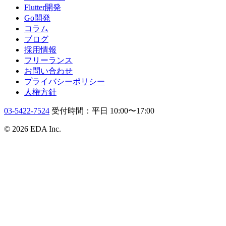
Flutter開発
Go開発
コラム
ブログ
採用情報
フリーランス
お問い合わせ
プライバシーポリシー
人権方針
03-5422-7524
受付時間：平日 10:00〜17:00
© 2026 EDA Inc.