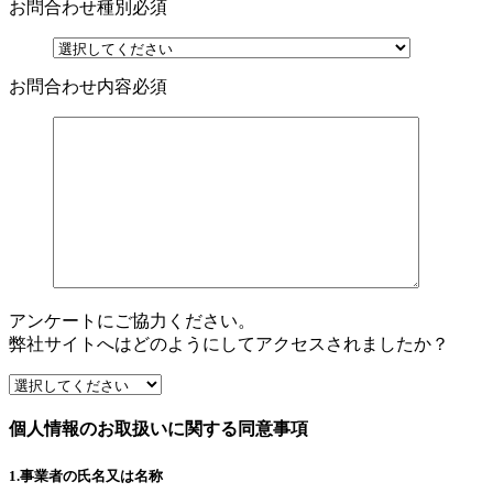
お問合わせ種別
必須
お問合わせ内容
必須
アンケートにご協力ください。
弊社サイトへはどのようにしてアクセスされましたか？
個人情報のお取扱いに関する同意事項
1.事業者の氏名又は名称