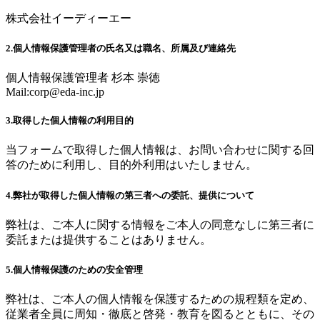
株式会社イーディーエー
2.個人情報保護管理者の氏名又は職名、所属及び連絡先
個人情報保護管理者 杉本 崇徳
Mail:
corp@eda-inc.jp
3.取得した個人情報の利用目的
当フォームで取得した個人情報は、お問い合わせに関する回
答のために利用し、目的外利用はいたしません。
4.弊社が取得した個人情報の第三者への委託、提供について
弊社は、ご本人に関する情報をご本人の同意なしに第三者に
委託または提供することはありません。
5.個人情報保護のための安全管理
弊社は、ご本人の個人情報を保護するための規程類を定め、
従業者全員に周知・徹底と啓発・教育を図るとともに、その