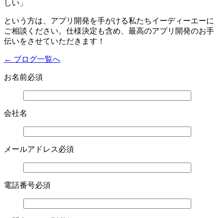
しい」
という方は、アプリ開発を手がける私たちイーディーエーに
ご相談ください。仕様決定も含め、最高のアプリ開発のお手
伝いをさせていただきます！
← ブログ一覧へ
お名前
必須
会社名
メールアドレス
必須
電話番号
必須