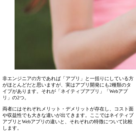
非エンジニアの方であれば「アプリ」と一括りにしている方
がほとんどだと思いますが、実はアプリ開発にも2種類のタ
イプがあります。それが「ネイティブアプリ」「Webアプ
リ」の2つ。
両者にはそれぞれメリット・デメリットが存在し、コスト面
や収益性でも大きな違いが出てきます。ここではネイティブ
アプリとWebアプリの違いと、それぞれの特徴について比較
します。