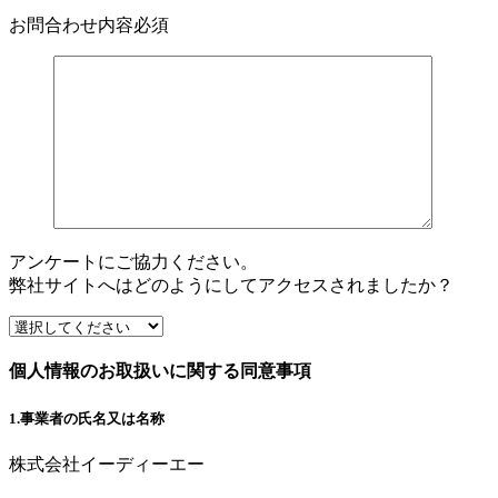
お問合わせ内容
必須
アンケートにご協力ください。
弊社サイトへはどのようにしてアクセスされましたか？
個人情報のお取扱いに関する同意事項
1.事業者の氏名又は名称
株式会社イーディーエー