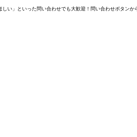
しい」といった問い合わせでも大歓迎！問い合わせボタンからメー