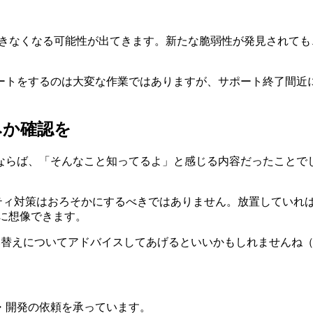
できなくなる可能性が出てきます。新たな脆弱性が発見されて
ートをするのは大変な作業ではありますが、サポート終了間近
みか確認を
ならば、「そんなこと知ってるよ」と感じる内容だったことでし
ティ対策はおろそかにするべきではありません。放置していれ
に想像できます。
買い替えについてアドバイスしてあげるといいかもしれませんね
・開発の依頼を承っています。