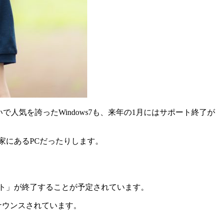
で人気を誇ったWindows7も、来年の1月にはサポート終了が
実家にあるPCだったりします。
サポート」が終了することが予定されています。
ナウンスされています。