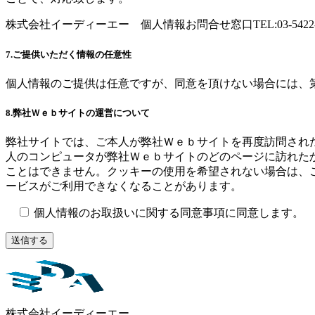
株式会社イーディーエー 個人情報お問合せ窓口TEL:03-5422-752
7.ご提供いただく情報の任意性
個人情報のご提供は任意ですが、同意を頂けない場合には、
8.弊社Ｗｅｂサイトの運営について
弊社サイトでは、ご本人が弊社Ｗｅｂサイトを再度訪問された
人のコンピュータが弊社Ｗｅｂサイトのどのページに訪れた
ことはできません。クッキーの使用を希望されない場合は、
ービスがご利用できなくなることがあります。
個人情報のお取扱いに関する同意事項に同意します。
株式会社イーディーエー