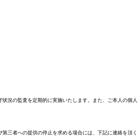
守状況の監査を定期的に実施いたします。また、ご本人の個人
び第三者への提供の停止を求める場合には、下記に連絡を頂く