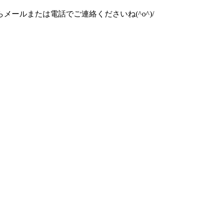
ルまたは電話でご連絡くださいね(^o^)/