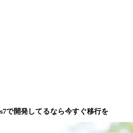
ows7で開発してるなら今すぐ移行を