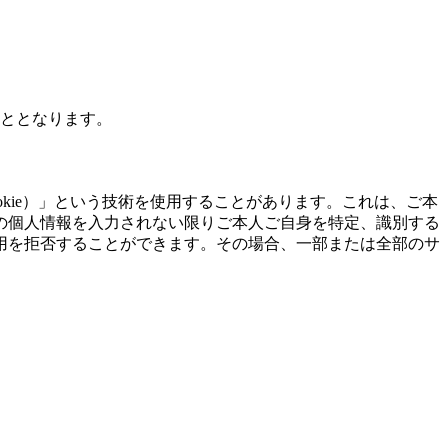
こととなります。
kie）」という技術を使用することがあります。これは、ご本
の個人情報を入力されない限りご本人ご自身を特定、識別する
用を拒否することができます。その場合、一部または全部のサ