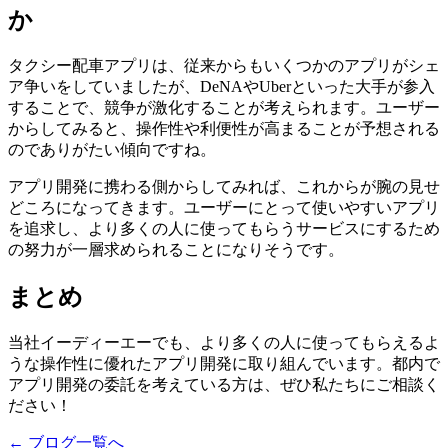
か
タクシー配車アプリは、従来からもいくつかのアプリがシェ
ア争いをしていましたが、DeNAやUberといった大手が参入
することで、競争が激化することが考えられます。ユーザー
からしてみると、操作性や利便性が高まることが予想される
のでありがたい傾向ですね。
アプリ開発に携わる側からしてみれば、これからが腕の見せ
どころになってきます。ユーザーにとって使いやすいアプリ
を追求し、より多くの人に使ってもらうサービスにするため
の努力が一層求められることになりそうです。
まとめ
当社イーディーエーでも、より多くの人に使ってもらえるよ
うな操作性に優れたアプリ開発に取り組んでいます。都内で
アプリ開発の委託を考えている方は、ぜひ私たちにご相談く
ださい！
← ブログ一覧へ