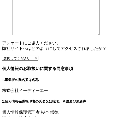
アンケートにご協力ください。
弊社サイトへはどのようにしてアクセスされましたか？
個人情報のお取扱いに関する同意事項
1.事業者の氏名又は名称
株式会社イーディーエー
2.個人情報保護管理者の氏名又は職名、所属及び連絡先
個人情報保護管理者 杉本 崇徳