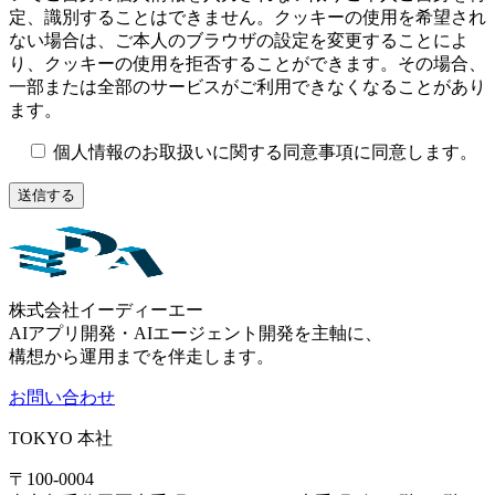
定、識別することはできません。クッキーの使用を希望され
ない場合は、ご本人のブラウザの設定を変更することによ
り、クッキーの使用を拒否することができます。その場合、
一部または全部のサービスがご利用できなくなることがあり
ます。
個人情報のお取扱いに関する同意事項に同意します。
株式会社イーディーエー
AIアプリ開発・AIエージェント開発を主軸に、
構想から運用までを伴走します。
お問い合わせ
TOKYO
本社
〒100-0004