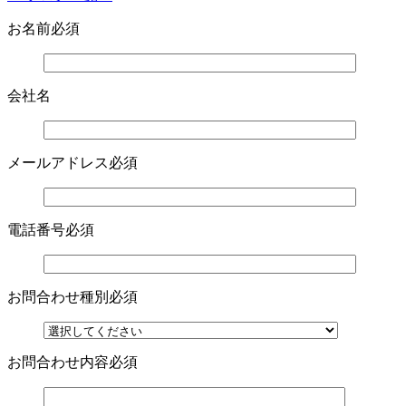
お名前
必須
会社名
メールアドレス
必須
電話番号
必須
お問合わせ種別
必須
お問合わせ内容
必須