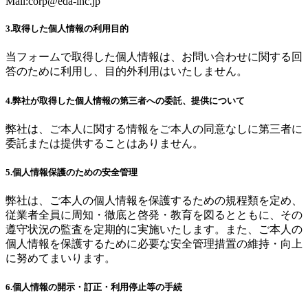
Mail:
corp@eda-inc.jp
3.取得した個人情報の利用目的
当フォームで取得した個人情報は、お問い合わせに関する回
答のために利用し、目的外利用はいたしません。
4.弊社が取得した個人情報の第三者への委託、提供について
弊社は、ご本人に関する情報をご本人の同意なしに第三者に
委託または提供することはありません。
5.個人情報保護のための安全管理
弊社は、ご本人の個人情報を保護するための規程類を定め、
従業者全員に周知・徹底と啓発・教育を図るとともに、その
遵守状況の監査を定期的に実施いたします。また、ご本人の
個人情報を保護するために必要な安全管理措置の維持・向上
に努めてまいります。
6.個人情報の開示・訂正・利用停止等の手続