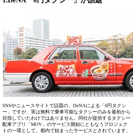
SNSやニュースサイトで話題の、DeNAによる「0円タクシ
ー」ですが、実は無料で乗車可能なタクシーのみを最初から
目指していたわけではありません。同社が提供するタクシー
配車アプリ「MOV」のサービス開始にともなうプロジェク
トの一環として、都内で始まったサービスとされています。