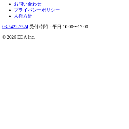
お問い合わせ
プライバシーポリシー
人権方針
03-5422-7524
受付時間：平日 10:00〜17:00
© 2026 EDA Inc.