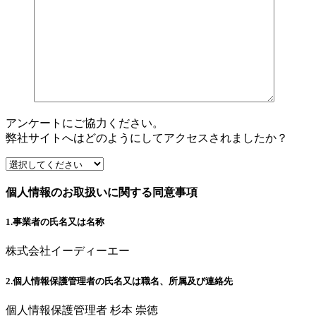
アンケートにご協力ください。
弊社サイトへはどのようにしてアクセスされましたか？
個人情報のお取扱いに関する同意事項
1.事業者の氏名又は名称
株式会社イーディーエー
2.個人情報保護管理者の氏名又は職名、所属及び連絡先
個人情報保護管理者 杉本 崇徳