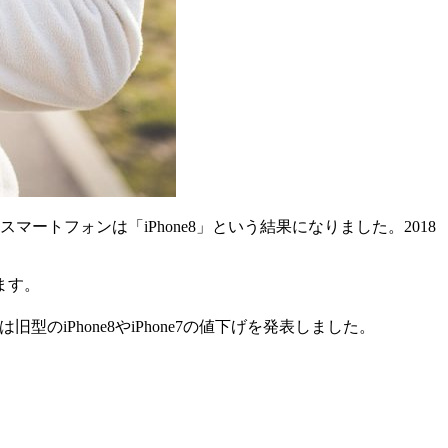
スマートフォンは「iPhone8」という結果になりました。2018
ます。
旧型のiPhone8やiPhone7の値下げを発表しました。