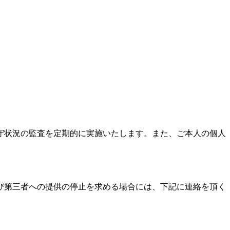
守状況の監査を定期的に実施いたします。また、ご本人の個人
び第三者への提供の停止を求める場合には、下記に連絡を頂く