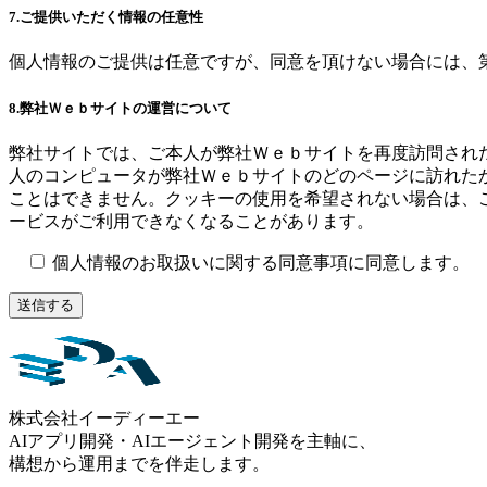
7.ご提供いただく情報の任意性
個人情報のご提供は任意ですが、同意を頂けない場合には、
8.弊社Ｗｅｂサイトの運営について
弊社サイトでは、ご本人が弊社Ｗｅｂサイトを再度訪問された
人のコンピュータが弊社Ｗｅｂサイトのどのページに訪れた
ことはできません。クッキーの使用を希望されない場合は、
ービスがご利用できなくなることがあります。
個人情報のお取扱いに関する同意事項に同意します。
株式会社イーディーエー
AIアプリ開発・AIエージェント開発を主軸に、
構想から運用までを伴走します。