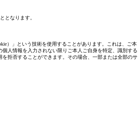
こととなります。
kie）」という技術を使用することがあります。これは、ご本
の個人情報を入力されない限りご本人ご自身を特定、識別する
用を拒否することができます。その場合、一部または全部のサ