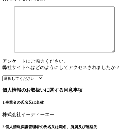
アンケートにご協力ください。
弊社サイトへはどのようにしてアクセスされましたか？
個人情報のお取扱いに関する同意事項
1.事業者の氏名又は名称
株式会社イーディーエー
2.個人情報保護管理者の氏名又は職名、所属及び連絡先