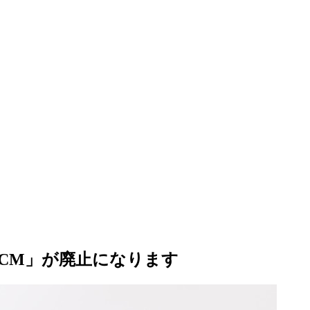
GCM」が廃止になります