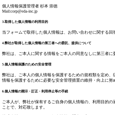
個人情報保護管理者 杉本 崇徳
Mail:
corp@eda-inc.jp
3.取得した個人情報の利用目的
当フォームで取得した個人情報は、お問い合わせに関する回
4.弊社が取得した個人情報の第三者への委託、提供について
弊社は、ご本人に関する情報をご本人の同意なしに第三者に
5.個人情報保護のための安全管理
弊社は、ご本人の個人情報を保護するための規程類を定め、
情報を保護するために必要な安全管理措置の維持・向上に努
6.個人情報の開示・訂正・利用停止等の手続
ご本人が、弊社が保有するご自身の個人情報の、利用目的の
ことで、対応致します。