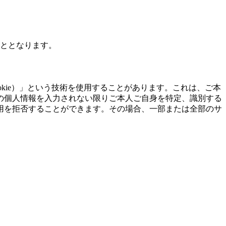
こととなります。
kie）」という技術を使用することがあります。これは、ご本
の個人情報を入力されない限りご本人ご自身を特定、識別する
用を拒否することができます。その場合、一部または全部のサ