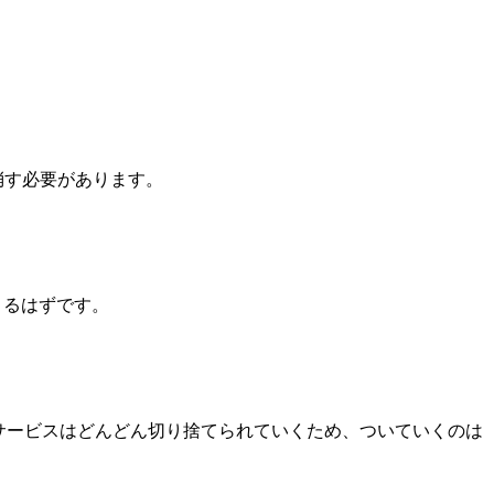
分で消す必要があります。
きるはずです。
古いサービスはどんどん切り捨てられていくため、ついていくのは