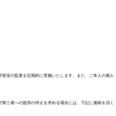
守状況の監査を定期的に実施いたします。また、ご本人の個人
び第三者への提供の停止を求める場合には、下記に連絡を頂く