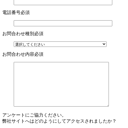
電話番号
必須
お問合わせ種別
必須
お問合わせ内容
必須
アンケートにご協力ください。
弊社サイトへはどのようにしてアクセスされましたか？