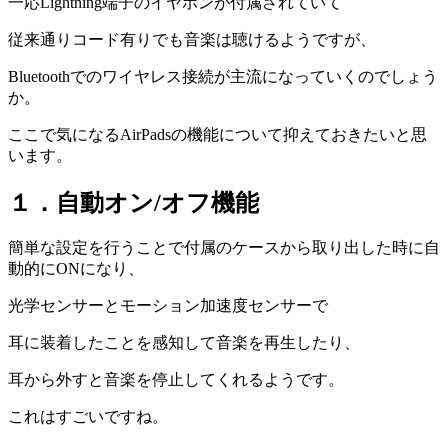
一応Lightning端子のイヤホンが付属されていて
従来通りコード有りでも音楽は聴けるようですが、
Bluetoothでのワイヤレス接続が主流になっていくのでしょう
か。
ここで気になるAirPadsの機能について抑えておきたいと思
います。
１．自動オン/オフ機能
簡単な設定を行うことで付属のケースから取り出した時に自
動的にONになり、
光学センサーとモーション加速度センサーで
耳に装着したことを感知して音楽を再生したり、
耳から外すと音楽を停止してくれるようです。
これはすごいですね。