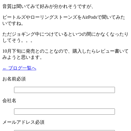
音質は聞いてみて好みが分かれそうですが、
ビートルズやローリングストーンズをAirPodsで聞いてみた
いですね。
ただジョギング中につけているといつの間にかなくなったり
してそう。。。
10月下旬に発売とのことなので、購入したらレビュー書いて
みようと思います。
← ブログ一覧へ
お名前
必須
会社名
メールアドレス
必須