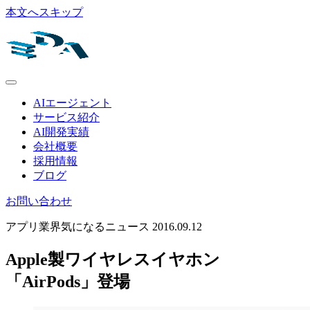
本文へスキップ
AIエージェント
サービス紹介
AI開発実績
会社概要
採用情報
ブログ
お問い合わせ
アプリ業界気になるニュース
2016.09.12
Apple製ワイヤレスイヤホン
「AirPods」登場