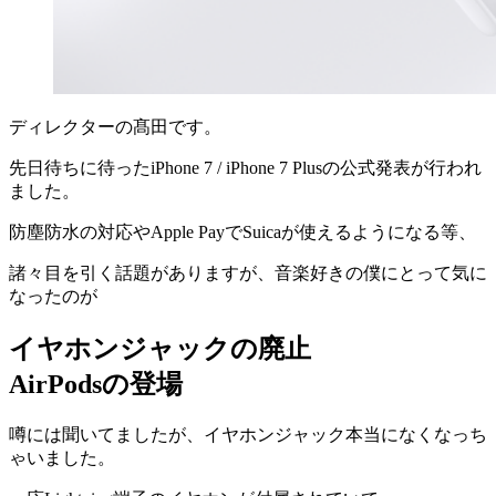
ディレクターの髙田です。
先日待ちに待ったiPhone 7 / iPhone 7 Plusの公式発表が行われ
ました。
防塵防水の対応やApple PayでSuicaが使えるようになる等、
諸々目を引く話題がありますが、音楽好きの僕にとって気に
なったのが
イヤホンジャックの廃止
AirPodsの登場
噂には聞いてましたが、イヤホンジャック本当になくなっち
ゃいました。