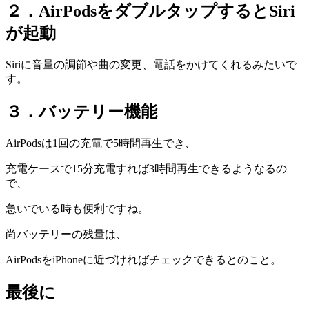
２．AirPodsをダブルタップするとSiri
が起動
Siriに音量の調節や曲の変更、電話をかけてくれるみたいで
す。
３．バッテリー機能
AirPodsは1回の充電で5時間再生でき、
充電ケースで15分充電すれば3時間再生できるようなるの
で、
急いでいる時も便利ですね。
尚バッテリーの残量は、
AirPodsをiPhoneに近づければチェックできるとのこと。
最後に