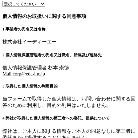
個人情報のお取扱いに関する同意事項
1.事業者の氏名又は名称
株式会社イーディーエー
2.個人情報保護管理者の氏名又は職名、所属及び連絡先
個人情報保護管理者 杉本 崇徳
Mail:
corp@eda-inc.jp
3.取得した個人情報の利用目的
当フォームで取得した個人情報は、お問い合わせに関する回
答のために利用し、目的外利用はいたしません。
4.弊社が取得した個人情報の第三者への委託、提供について
弊社は、ご本人に関する情報をご本人の同意なしに第三者に
委託または提供することはありません。