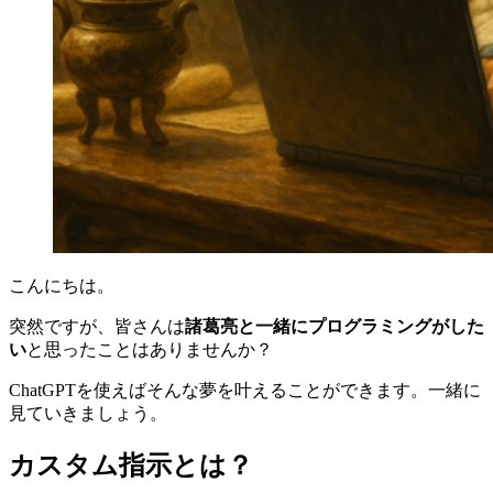
こんにちは。
突然ですが、皆さんは
諸葛亮と一緒にプログラミングがした
い
と思ったことはありませんか？
ChatGPTを使えばそんな夢を叶えることができます。一緒に
見ていきましょう。
カスタム指示とは？