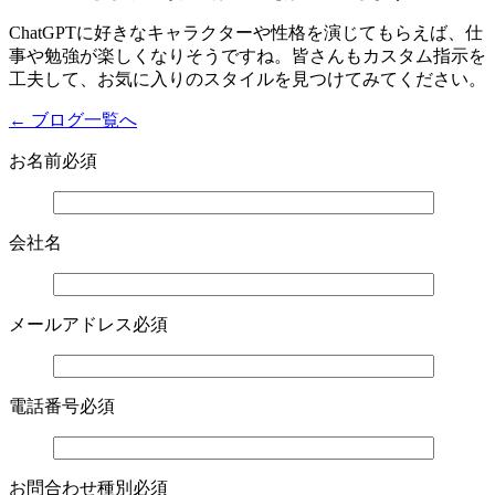
ChatGPTに好きなキャラクターや性格を演じてもらえば、仕
事や勉強が楽しくなりそうですね。皆さんもカスタム指示を
工夫して、お気に入りのスタイルを見つけてみてください。
← ブログ一覧へ
お名前
必須
会社名
メールアドレス
必須
電話番号
必須
お問合わせ種別
必須