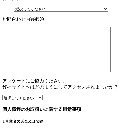
お問合わせ内容
必須
アンケートにご協力ください。
弊社サイトへはどのようにしてアクセスされましたか？
個人情報のお取扱いに関する同意事項
1.事業者の氏名又は名称