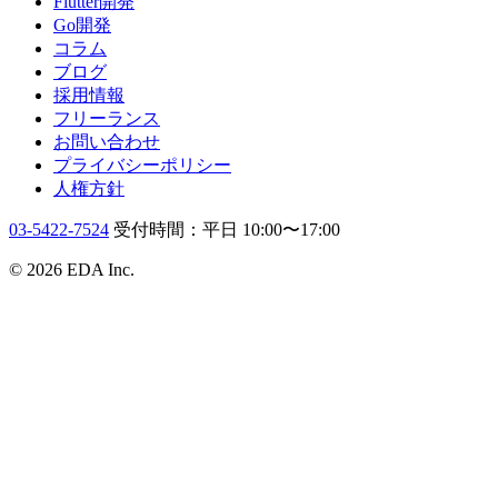
Flutter開発
Go開発
コラム
ブログ
採用情報
フリーランス
お問い合わせ
プライバシーポリシー
人権方針
03-5422-7524
受付時間：平日 10:00〜17:00
© 2026 EDA Inc.