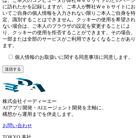
は、ご本人のコンピュータが弊社Ｗｅｂサイトのどのページ
に訪れたかを記録しますが、ご本人が弊社Ｗｅｂサイトにお
いてご自身の個人情報を入力されない限りご本人ご自身を特
定、識別することはできません。クッキーの使用を希望され
ない場合は、ご本人のブラウザの設定を変更することによ
り、クッキーの使用を拒否することができます。その場合、
一部または全部のサービスがご利用できなくなることがあり
ます。
個人情報のお取扱いに関する同意事項に同意します。
株式会社イーディーエー
AIアプリ開発・AIエージェント開発を主軸に、
構想から運用までを伴走します。
お問い合わせ
TOKYO
本社