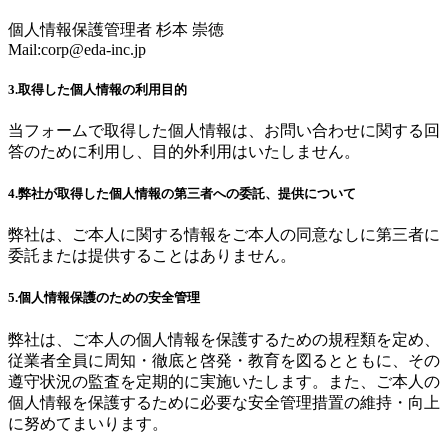
個人情報保護管理者 杉本 崇徳
Mail:
corp@eda-inc.jp
3.取得した個人情報の利用目的
当フォームで取得した個人情報は、お問い合わせに関する回
答のために利用し、目的外利用はいたしません。
4.弊社が取得した個人情報の第三者への委託、提供について
弊社は、ご本人に関する情報をご本人の同意なしに第三者に
委託または提供することはありません。
5.個人情報保護のための安全管理
弊社は、ご本人の個人情報を保護するための規程類を定め、
従業者全員に周知・徹底と啓発・教育を図るとともに、その
遵守状況の監査を定期的に実施いたします。また、ご本人の
個人情報を保護するために必要な安全管理措置の維持・向上
に努めてまいります。