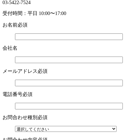
03-5422-7524
受付時間：平日 10:00〜17:00
お名前
必須
会社名
メールアドレス
必須
電話番号
必須
お問合わせ種別
必須
お問合わせ内容
必須