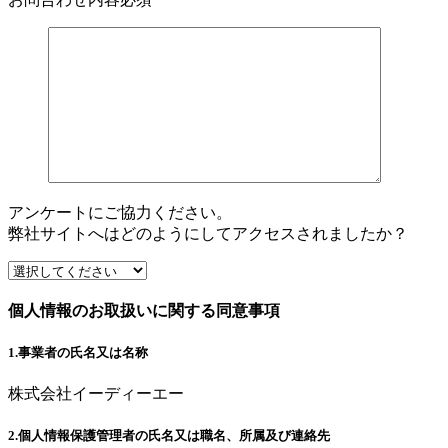
アンケートにご協力ください。
弊社サイトへはどのようにしてアクセスされましたか？
個人情報のお取扱いに関する同意事項
1.事業者の氏名又は名称
株式会社イーディーエー
2.個人情報保護管理者の氏名又は職名、所属及び連絡先