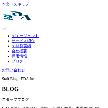
本文へスキップ
AIエージェント
サービス紹介
AI開発実績
会社概要
採用情報
ブログ
お問い合わせ
Staff Blog · EDA Inc.
BLOG
スタッフブログ